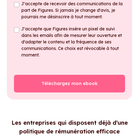
J'accepte de recevoir des communications de la
part de Figures. Si jamais je change d'avis, je
pourrais me désinscrire à tout moment.
J'accepte que Figures insère un pixel de suivi
dans les emails afin de mesurer leur ouverture et
d'adapter le contenu et la fréquence de ses
communications. Ce choix est révocable à tout
moment.
Les entreprises qui disposent déjà d'une
politique de rémunération efficace