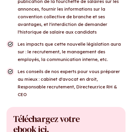
publication de la fourchette de salaires sur les
annonces, fournir les informations sur la
convention collective de branche et ses
avantages, et l'interdiction de demander
l'historique de salaire aux candidats
Les impacts que cette nouvelle législation aura
sur : le recrutement, le management des
employés, la communication interne, etc.
Les conseils de nos experts pour vous préparer
au mieux : cabinet d'avocat en droit,
Responsable recrutement, Directeur.rice RH &
CEO
Téléchargez votre
ebook ici.