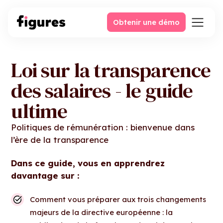
Obtenir une démo
Loi sur la transparence
des salaires - le guide
ultime
Politiques de rémunération : bienvenue dans
l’ère de la transparence
Dans ce guide, vous en apprendrez
davantage sur :
Comment vous préparer aux trois changements
majeurs de la directive européenne : la