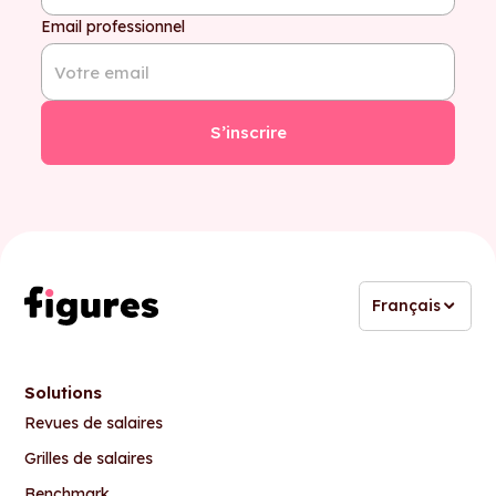
Email professionnel
Français
Solutions
Revues de salaires
Grilles de salaires
Benchmark