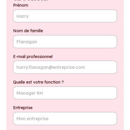
Prénom
Nom de famille
E-mail professionnel
Quelle est votre fonction ?
Entreprise