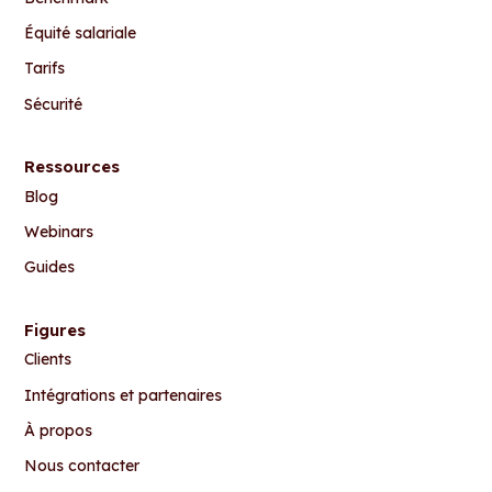
Équité salariale
Tarifs
Sécurité
Ressources
Blog
Webinars
Guides
Figures
Clients
Intégrations et partenaires
À propos
Nous contacter