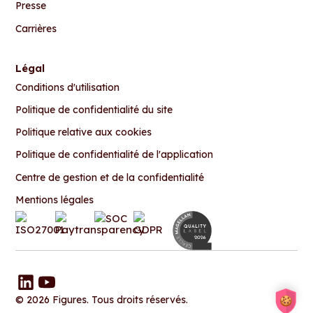
Presse
Carrières
Légal
Conditions d'utilisation
Politique de confidentialité du site
Politique relative aux cookies
Politique de confidentialité de l'application
Centre de gestion et de la confidentialité
Mentions légales
© 2026 Figures. Tous droits réservés.