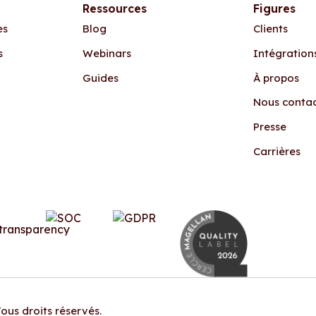
Ressources
Figures
es
Blog
Clients
s
Webinars
Intégration
Guides
À propos
Nous conta
Presse
Carrières
ous droits réservés.