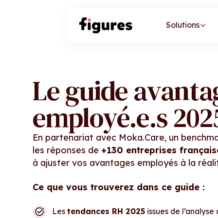
Solutions
Le guide avanta
employé.e.s 202
En partenariat avec Moka.Care, un benchmar
les réponses de
+130 entreprises français
à ajuster vos avantages employés à la réalit
Ce que vous trouverez dans ce guide :
Les
tendances RH 2025
issues de l’analyse