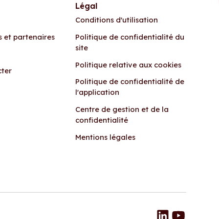
Légal
Conditions d'utilisation
s et partenaires
Politique de confidentialité du
site
Politique relative aux cookies
cter
Politique de confidentialité de
l'application
Centre de gestion et de la
confidentialité
Mentions légales