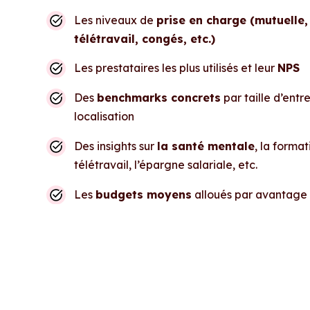
Les niveaux de
prise en charge (mutuelle
télétravail, congés, etc.)
Les prestataires les plus utilisés et leur
NPS
Des
benchmarks concrets
par taille d’entr
localisation
Des insights sur
la santé mentale
, la format
télétravail, l’épargne salariale, etc.
Les
budgets moyens
alloués par avantage