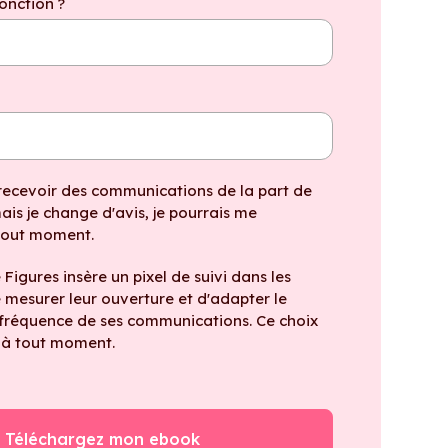
fonction ?
recevoir des communications de la part de
mais je change d'avis, je pourrais me
 tout moment.
Figures insère un pixel de suivi dans les
e mesurer leur ouverture et d'adapter le
 fréquence de ses communications. Ce choix
 à tout moment.