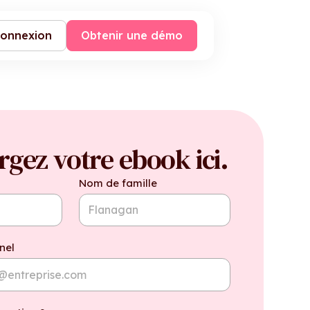
onnexion
Obtenir une démo
rgez votre ebook ici.
Nom de famille
nel