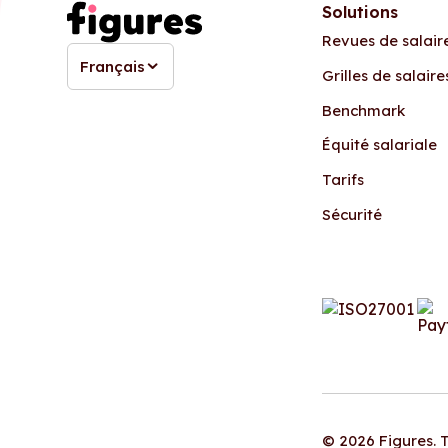
Solutions
Revues de salair
Français
Grilles de salaire
Benchmark
Équité salariale
Tarifs
Sécurité
© 2026 Figures. T