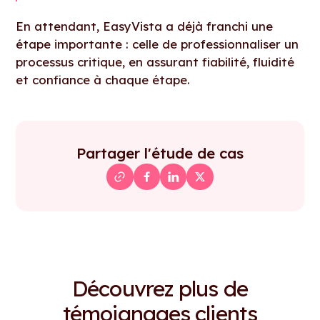
En attendant, EasyVista a déjà franchi une
étape importante : celle de professionnaliser un
processus critique, en assurant fiabilité, fluidité
et confiance à chaque étape.
Partager l'étude de cas
Découvrez plus de
témoignages clients