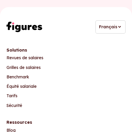
Français
Solutions
Revues de salaires
Grilles de salaires
Benchmark
Équité salariale
Tarifs
Sécurité
Ressources
Blog