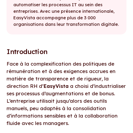
automatiser les processus IT au sein des
entreprises. Avec une présence internationale,
EasyVista accompagne plus de 3 000
organisations dans leur transformation digitale.
Introduction
Face à la complexification des politiques de
rémunération et à des exigences accrues en
matière de transparence et de rigueur, la
direction RH d’
EasyVista
a choisi d’industrialiser
ses processus d’augmentations et de bonus.
L’entreprise utilisait jusqu’alors des outils
manuels, peu adaptés à la consolidation
d’informations sensibles et à la collaboration
fluide avec les managers.