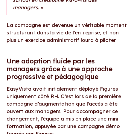
managers. »
La campagne est devenue un véritable moment
structurant dans la vie de l’entreprise, et non
plus un exercice administratif lourd à piloter.
Une adoption fluide par les
managers grâce à une approche
progressive et pédagogique
EasyVista avait initialement déployé Figures
uniquement côté RH. C’est lors de la première
campagne d’augmentation que l’accès a été
ouvert aux managers. Pour accompagner ce
changement, l’équipe a mis en place une mini-
formation, appuyée par une campagne démo
fournie par Figures.