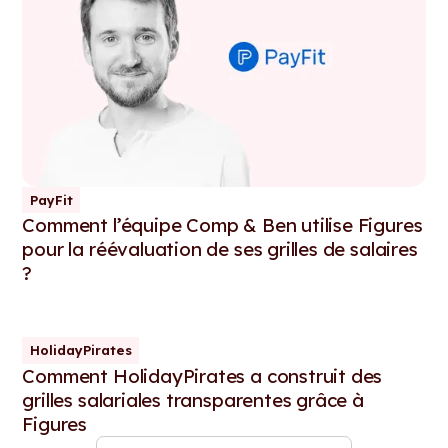
PayFit
Comment l’équipe Comp & Ben utilise Figures
pour la réévaluation de ses grilles de salaires
?
HolidayPirates
Comment HolidayPirates a construit des
grilles salariales transparentes grâce à
Figures