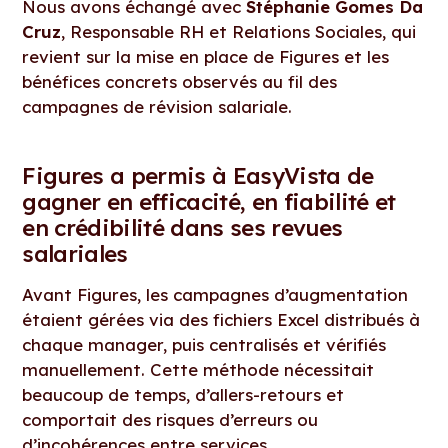
Nous avons échangé avec
Stéphanie Gomes Da
Cruz
, Responsable RH et Relations Sociales, qui
revient sur la mise en place de Figures et les
bénéfices concrets observés au fil des
campagnes de révision salariale.
Figures a permis à EasyVista de
gagner en efficacité, en fiabilité et
en crédibilité dans ses revues
salariales
Avant Figures, les campagnes d’augmentation
étaient gérées via des fichiers Excel distribués à
chaque manager, puis centralisés et vérifiés
manuellement. Cette méthode nécessitait
beaucoup de temps, d’allers-retours et
comportait des risques d’erreurs ou
d’incohérences entre services.