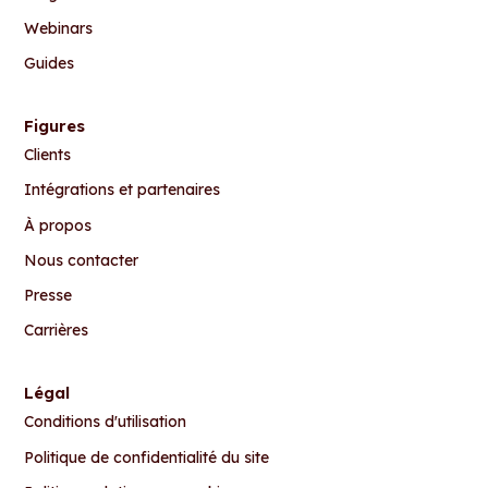
Webinars
Guides
Figures
Clients
Intégrations et partenaires
À propos
Nous contacter
Presse
Carrières
Légal
Conditions d'utilisation
Politique de confidentialité du site