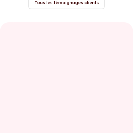
Tous les témoignages clients