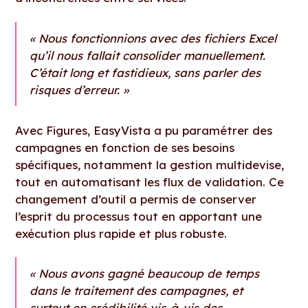
« Nous fonctionnions avec des fichiers Excel
qu’il nous fallait consolider manuellement.
C’était long et fastidieux, sans parler des
risques d’erreur. »
Avec Figures, EasyVista a pu paramétrer des
campagnes en fonction de ses besoins
spécifiques, notamment la gestion multidevise,
tout en automatisant les flux de validation. Ce
changement d’outil a permis de conserver
l’esprit du processus tout en apportant une
exécution plus rapide et plus robuste.
« Nous avons gagné beaucoup de temps
dans le traitement des campagnes, et
surtout en crédibilité vis-à-vis des