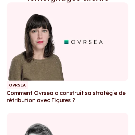
OVRSEA
Comment Ovrsea a construit sa stratégie de
rétribution avec Figures ?