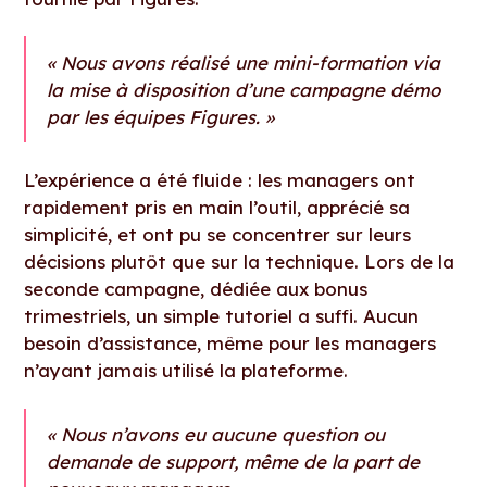
« Nous avons réalisé une mini-formation via
la mise à disposition d’une campagne démo
par les équipes Figures. »
L’expérience a été fluide : les managers ont
rapidement pris en main l’outil, apprécié sa
simplicité, et ont pu se concentrer sur leurs
décisions plutôt que sur la technique. Lors de la
seconde campagne, dédiée aux bonus
trimestriels, un simple tutoriel a suffi. Aucun
besoin d’assistance, même pour les managers
n’ayant jamais utilisé la plateforme.
« Nous n’avons eu aucune question ou
demande de support, même de la part de