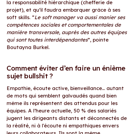
la responsabilité hiérarchique (chefferie de
projet), et qu’il faudra embarquer grâce à ses
soft skills. “
Le soft manager va aussi manier ses
compétences sociales et comportementales de
manière transversale, auprès des autres équipes
qui sont toutes interdépendantes
”, pointe
Boutayna Burkel.
Comment éviter d’en faire un énième
sujet bullshit ?
Empathie, écoute active, bienveillance… autant
de mots qui semblent galvaudés quand bien
même ils représentent des attendus pour les
équipes. A l’heure actuelle, 50 % des salariés
jugent les dirigeants distants et déconnectés de
la réalité, ni à l'écoute ni empathiques envers
leurs collaborateurs. Ils sont la même