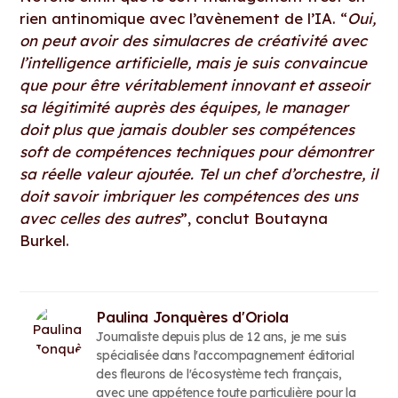
rien antinomique avec l’avènement de l’IA. “
Oui,
on peut avoir des simulacres de créativité avec
l’intelligence artificielle, mais je suis convaincue
que pour être véritablement innovant et asseoir
sa légitimité auprès des équipes, le manager
doit plus que jamais doubler ses compétences
soft de compétences techniques pour démontrer
sa réelle valeur ajoutée. Tel un chef d’orchestre, il
doit savoir imbriquer les compétences des uns
avec celles des autres
”, conclut Boutayna
Burkel.
Paulina Jonquères d'Oriola
Journaliste depuis plus de 12 ans, je me suis
spécialisée dans l'accompagnement éditorial
des fleurons de l'écosystème tech français,
avec une appétence toute particulière pour la