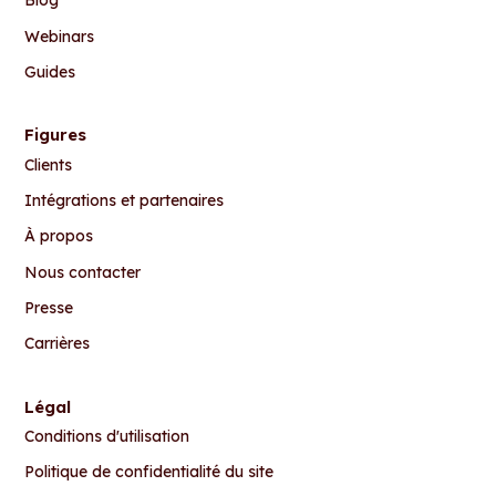
Blog
Webinars
Guides
Figures
Clients
Intégrations et partenaires
À propos
Nous contacter
Presse
Carrières
Légal
Conditions d'utilisation
Politique de confidentialité du site