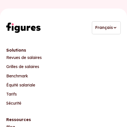
Français
Solutions
Revues de salaires
Grilles de salaires
Benchmark
Équité salariale
Tarifs
Sécurité
Ressources