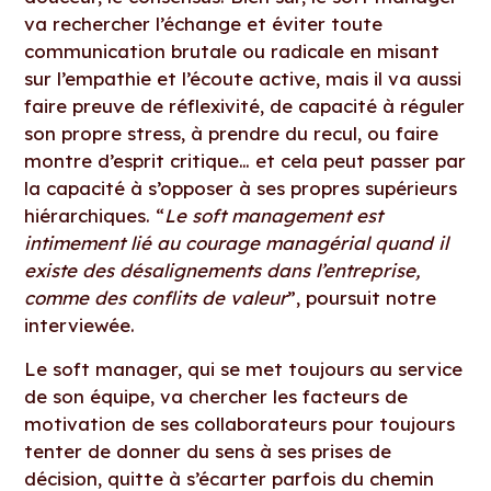
va rechercher l’échange et éviter toute
communication brutale ou radicale en misant
sur l’empathie et l’écoute active, mais il va aussi
faire preuve de réflexivité, de capacité à réguler
son propre stress, à prendre du recul, ou faire
montre d’esprit critique… et cela peut passer par
la capacité à s’opposer à ses propres supérieurs
hiérarchiques. “
Le soft management est
intimement lié au courage managérial quand il
existe des désalignements dans l’entreprise,
comme des conflits de valeur
”, poursuit notre
interviewée.
Le soft manager, qui se met toujours au service
de son équipe, va chercher les facteurs de
motivation de ses collaborateurs pour toujours
tenter de donner du sens à ses prises de
décision, quitte à s’écarter parfois du chemin