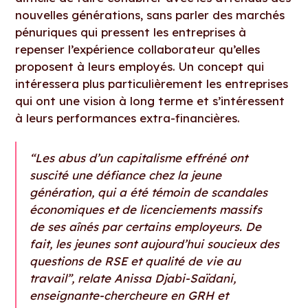
nouvelles générations, sans parler des marchés
pénuriques qui pressent les entreprises à
repenser l’expérience collaborateur qu’elles
proposent à leurs employés. Un concept qui
intéressera plus particulièrement les entreprises
qui ont une vision à long terme et s’intéressent
à leurs performances extra-financières.
“Les abus d’un capitalisme effréné ont
suscité une défiance chez la jeune
génération, qui a été témoin de scandales
économiques et de licenciements massifs
de ses aînés par certains employeurs. De
fait, les jeunes sont aujourd’hui soucieux des
questions de RSE et qualité de vie au
travail”, relate Anissa Djabi-Saïdani,
enseignante-chercheure en GRH et