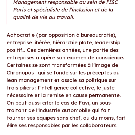
Management responsable au sein de l’ISC
Paris et spécialiste de l’inclusion et de la
qualité de vie au travail.
Adhocratie (par opposition à bureaucratie),
entreprise libérée, hiérarchie plate, leadership
positif… Ces dernières années, une partie des
entreprises a opéré son examen de conscience.
Certaines se sont transformées à l’image de
Chronopost qui se fonde sur les préceptes du
lean management et assoie sa politique sur
trois piliers : l’intelligence collective, le juste
nécessaire et la remise en cause permanente.
On peut aussi citer le cas de Favi, un sous-
traitant de l’industrie automobile qui fait
tourner ses équipes sans chef, ou du moins, fait
élire ses responsables par les collaborateurs.