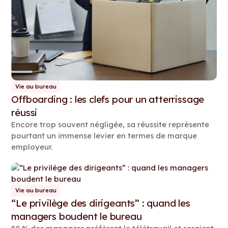
Vie au bureau
Offboarding : les clefs pour un atterrissage
réussi
Encore trop souvent négligée, sa réussite représente
pourtant un immense levier en termes de marque
employeur.
Vie au bureau
“Le privilège des dirigeants” : quand les
managers boudent le bureau