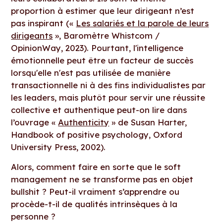
proportion à estimer que leur dirigeant n’est
pas inspirant («
Les salariés et la parole de leurs
dirigeants
», Baromètre Whistcom /
OpinionWay, 2023). Pourtant, l'intelligence
émotionnelle peut être un facteur de succès
lorsqu'elle n'est pas utilisée de manière
transactionnelle ni à des fins individualistes par
les leaders, mais plutôt pour servir une réussite
collective et authentique peut-on lire dans
l’ouvrage «
Authenticity
» de Susan Harter,
Handbook of positive psychology, Oxford
University Press, 2002).
Alors, comment faire en sorte que le soft
management ne se transforme pas en objet
bullshit ? Peut-il vraiment s’apprendre ou
procède-t-il de qualités intrinsèques à la
personne ?