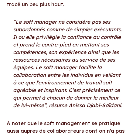
tracé un peu plus haut.
“Le soft manager ne considère pas ses
subordonnés comme de simples exécutants.
Il ou elle privilégie la confiance au contrôle
et prend le contre-pied en mettant ses
compétences, son expérience ainsi que les
ressources nécessaires au service de ses
équipes. Le soft manager facilite la
collaboration entre les individus en veillant
à ce que l’environnement de travail soit
agréable et inspirant. C’est précisément ce
qui permet à chacun de donner le meilleur
de lui-même”, résume Anissa Djabi-Saïdani.
A noter que le soft management se pratique
aussi auprès de collaborateurs dont on n’a pas