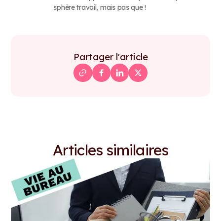
sphère travail, mais pas que !
Partager l'article
Articles similaires