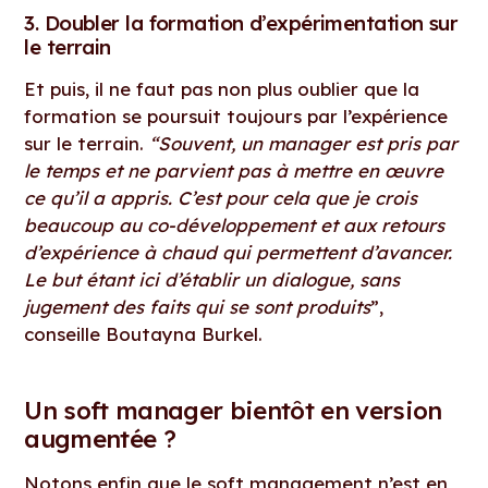
3. Doubler la formation d’expérimentation sur
le terrain
Et puis, il ne faut pas non plus oublier que la
formation se poursuit toujours par l’expérience
sur le terrain.
“Souvent, un manager est pris par
le temps et ne parvient pas à mettre en œuvre
ce qu’il a appris. C’est pour cela que je crois
beaucoup au co-développement et aux retours
d’expérience à chaud qui permettent d’avancer.
Le but étant ici d’établir un dialogue, sans
jugement des faits qui se sont produits
”,
conseille Boutayna Burkel.
Un soft manager bientôt en version
augmentée ?
Notons enfin que le soft management n’est en