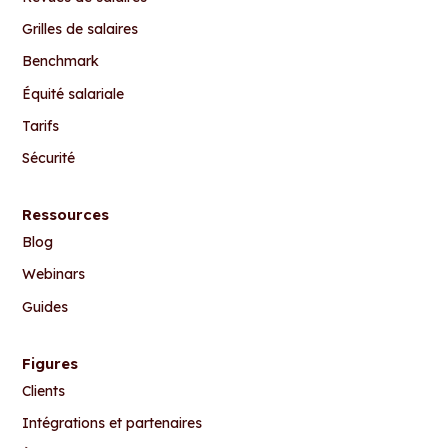
Grilles de salaires
Benchmark
Équité salariale
Tarifs
Sécurité
Ressources
Blog
Webinars
Guides
Figures
Clients
Intégrations et partenaires