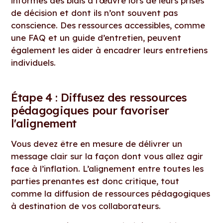
informés des biais à l'œuvre lors de leurs prises
de décision et dont ils n’ont souvent pas
conscience. Des ressources accessibles, comme
une FAQ et un guide d’entretien, peuvent
également les aider à encadrer leurs entretiens
individuels.
Étape 4 : Diffusez des ressources
pédagogiques pour favoriser
l'alignement
Vous devez être en mesure de délivrer un
message clair sur la façon dont vous allez agir
face à l’inflation. L’alignement entre toutes les
parties prenantes est donc critique, tout
comme la diffusion de ressources pédagogiques
à destination de vos collaborateurs.