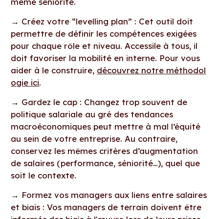
même séniorité.
→
Créez votre “levelling plan” : Cet outil doit
permettre de définir les compétences exigées
pour chaque rôle et niveau. Accessile à tous, il
doit favoriser la mobilité en interne. Pour vous
aider à le construire,
découvrez notre méthodol
ogie ici
.
→
Gardez le cap : Changez trop souvent de
politique salariale au gré des tendances
macroéconomiques peut mettre à mal l’équité
au sein de votre entreprise. Au contraire,
conservez les mêmes critères d’augmentation
de salaires (performance, séniorité…), quel que
soit le contexte.
→
Formez vos managers aux liens entre salaires
et biais : Vos managers de terrain doivent être