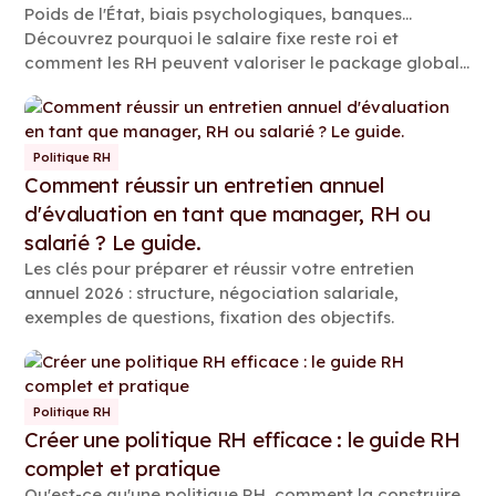
Poids de l'État, biais psychologiques, banques...
Découvrez pourquoi le salaire fixe reste roi et
comment les RH peuvent valoriser le package global
(BSI, éducation financière, personnalisation).
Politique RH
Comment réussir un entretien annuel
d'évaluation en tant que manager, RH ou
salarié ? Le guide.
Les clés pour préparer et réussir votre entretien
annuel 2026 : structure, négociation salariale,
exemples de questions, fixation des objectifs.
Politique RH
Créer une politique RH efficace : le guide RH
complet et pratique
Qu'est-ce qu'une politique RH, comment la construire