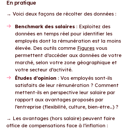
En pratique
→
Voici deux façons de récolter des données :
Benchmark des salaires
: Exploitez des
données en temps réel pour identifier les
employés dont la rémunération est la moins
élevée. Des outils comme
Figures
vous
permettent d’accéder aux données de votre
marché, selon votre zone géographique et
votre secteur d’activité.
Études d’opinion
: Vos employés sont-ils
satisfaits de leur rémunération ? Comment
mettent-ils en perspective leur salaire par
rapport aux avantages proposés par
l’entreprise (flexibilité, culture, bien-être…) ?
→
Les avantages (hors salaire) peuvent faire
office de compensations face à l’inflation :