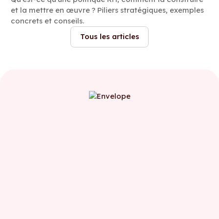
et la mettre en œuvre ? Piliers stratégiques, exemples
concrets et conseils.
Tous les articles
Prénom