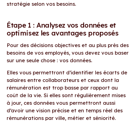
stratégie selon vos besoins.
Étape 1 : Analysez vos données et
optimisez les avantages proposés
Pour des décisions objectives et au plus près des
besoins de vos employés, vous devez vous baser
sur une seule chose : vos données.
Elles vous permettront d’identifier les écarts de
salaires entre collaborateurs et ceux dont la
rémunération est trop basse par rapport au
coût de la vie. Si elles sont régulièrement mises
à jour, ces données vous permettront aussi
d’avoir une vision précise et en temps réel des
rémunérations par ville, métier et séniorité.