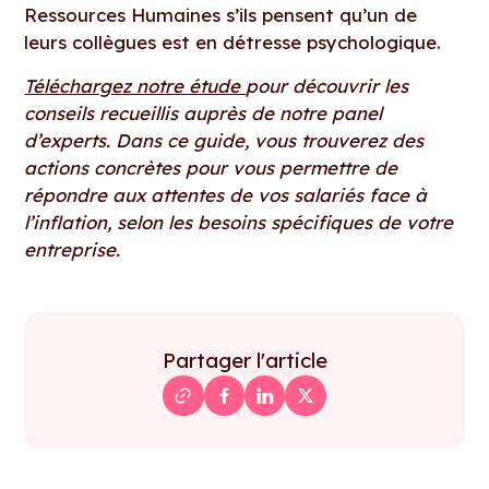
Ressources Humaines s’ils pensent qu’un de
leurs collègues est en détresse psychologique.
Téléchargez notre étude
pour découvrir les
conseils recueillis auprès de notre panel
d’experts. Dans ce guide, vous trouverez des
actions concrètes pour vous permettre de
répondre aux attentes de vos salariés face à
l’inflation, selon les besoins spécifiques de votre
entreprise.
Partager l'article