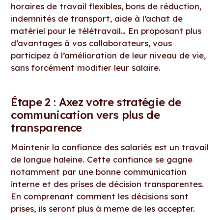
horaires de travail flexibles, bons de réduction,
indemnités de transport, aide à l’achat de
matériel pour le télétravail… En proposant plus
d’avantages à vos collaborateurs, vous
participez à l’amélioration de leur niveau de vie,
sans forcément modifier leur salaire.
Étape 2 : Axez votre stratégie de
communication vers plus de
transparence
Maintenir la confiance des salariés est un travail
de longue haleine. Cette confiance se gagne
notamment par une bonne communication
interne et des prises de décision transparentes.
En comprenant comment les décisions sont
prises, ils seront plus à même de les accepter.