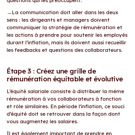
questions qui les préoccupent.
→
La communication doit aller dans les deux
sens : les dirigeants et managers doivent
communiquer la stratégie de rémunération et
les actions à prendre pour soutenir les employés
durant l’inflation, mais ils doivent aussi recueillir
les feedbacks et questions des collaborateurs.
Étape 3 : Créez une grille de
rémunération équitable et évolutive
L’équité salariale consiste à distribuer la même
rémunération à vos collaborateurs à fonction
et rôle similaires. En période l’inflation, ce souci
d’équité doit se retrouver dans la façon dont
vous augmentez les salaires.
Il est également important de prendre en