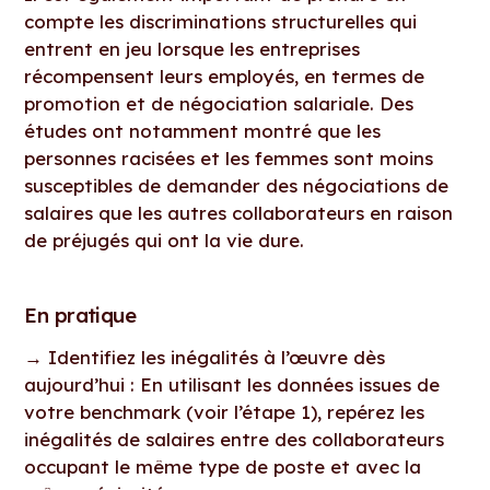
compte les discriminations structurelles qui
entrent en jeu lorsque les entreprises
récompensent leurs employés, en termes de
promotion et de négociation salariale. Des
études ont notamment montré que les
personnes racisées et les femmes sont moins
susceptibles de demander des négociations de
salaires que les autres collaborateurs en raison
de préjugés qui ont la vie dure.
En pratique
→
Identifiez les inégalités à l’œuvre dès
aujourd’hui : En utilisant les données issues de
votre benchmark (voir l’étape 1), repérez les
inégalités de salaires entre des collaborateurs
occupant le même type de poste et avec la