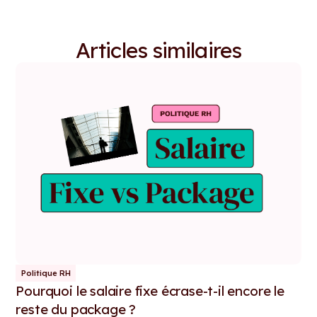
Articles similaires
Politique RH
Pourquoi le salaire fixe écrase-t-il encore le
reste du package ?