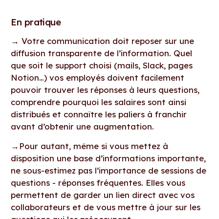
En pratique
→
Votre communication doit reposer sur une
diffusion transparente de l’information. Quel
que soit le support choisi (mails, Slack, pages
Notion…) vos employés doivent facilement
pouvoir trouver les réponses à leurs questions,
comprendre pourquoi les salaires sont ainsi
distribués et connaître les paliers à franchir
avant d’obtenir une augmentation.
→
Pour autant, même si vous mettez à
disposition une base d’informations importante,
ne sous-estimez pas l’importance de sessions de
questions - réponses fréquentes. Elles vous
permettent de garder un lien direct avec vos
collaborateurs et de vous mettre à jour sur les