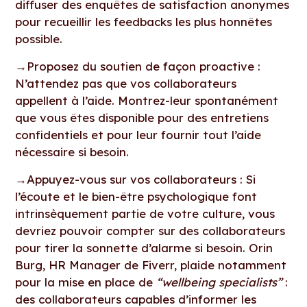
diffuser des enquêtes de satisfaction anonymes
pour recueillir les feedbacks les plus honnêtes
possible.
→
Proposez du soutien de façon proactive :
N’attendez pas que vos collaborateurs
appellent à l’aide. Montrez-leur spontanément
que vous êtes disponible pour des entretiens
confidentiels et pour leur fournir tout l’aide
nécessaire si besoin.
→
Appuyez-vous sur vos collaborateurs : Si
l’écoute et le bien-être psychologique font
intrinsèquement partie de votre culture, vous
devriez pouvoir compter sur des collaborateurs
pour tirer la sonnette d’alarme si besoin. Orin
Burg, HR Manager de Fiverr, plaide notamment
pour la mise en place de
“wellbeing specialists”
:
des collaborateurs capables d’informer les