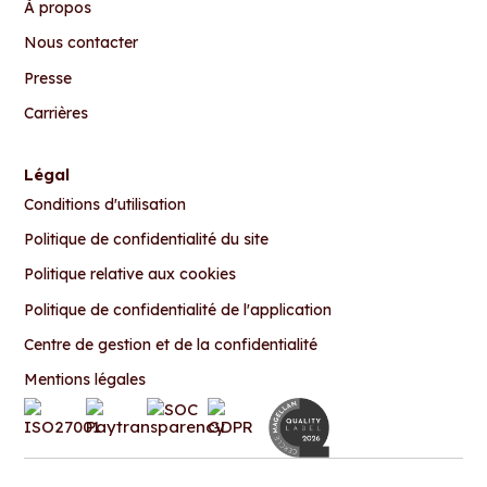
À propos
Nous contacter
Presse
Carrières
Légal
Conditions d'utilisation
Politique de confidentialité du site
Politique relative aux cookies
Politique de confidentialité de l'application
Centre de gestion et de la confidentialité
Mentions légales