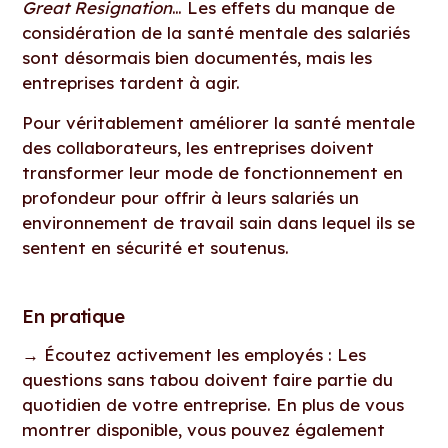
Great Resignation
… Les effets du manque de
considération de la santé mentale des salariés
sont désormais bien documentés, mais les
entreprises tardent à agir.
Pour véritablement améliorer la santé mentale
des collaborateurs, les entreprises doivent
transformer leur mode de fonctionnement en
profondeur pour offrir à leurs salariés un
environnement de travail sain dans lequel ils se
sentent en sécurité et soutenus.
En pratique
→
Écoutez activement les employés : Les
questions sans tabou doivent faire partie du
quotidien de votre entreprise. En plus de vous
montrer disponible, vous pouvez également