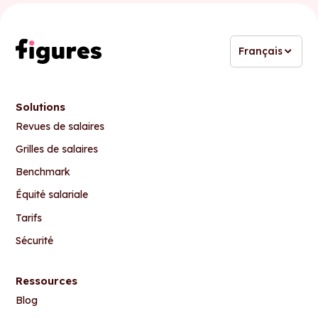
Français
Solutions
Revues de salaires
Grilles de salaires
Benchmark
Équité salariale
Tarifs
Sécurité
Ressources
Blog