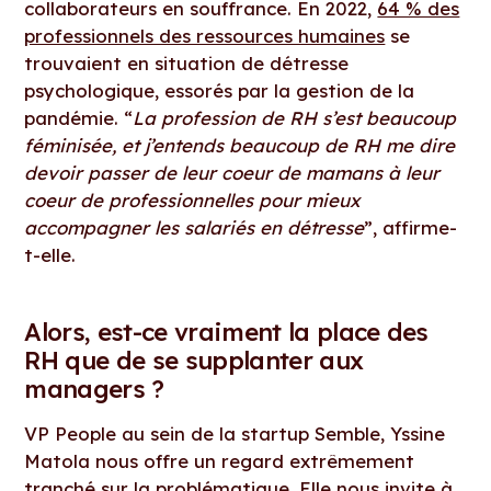
collaborateurs en souffrance. En 2022,
64 % des
professionnels des ressources humaines
se
trouvaient en situation de détresse
psychologique, essorés par la gestion de la
pandémie. “
La profession de RH s’est beaucoup
féminisée, et j’entends beaucoup de RH me dire
devoir passer de leur coeur de mamans à leur
coeur de professionnelles pour mieux
accompagner les salariés en détresse
”, affirme-
t-elle.
Alors, est-ce vraiment la place des
RH que de se supplanter aux
managers ?
VP People au sein de la startup Semble, Yssine
Matola nous offre un regard extrêmement
tranché sur la problématique. Elle nous invite à