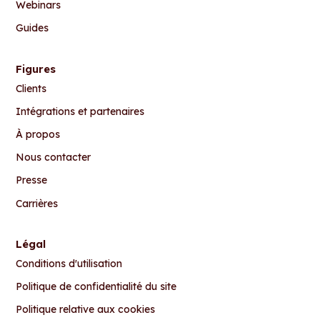
Webinars
Guides
Figures
Clients
Intégrations et partenaires
À propos
Nous contacter
Presse
Carrières
Légal
Conditions d'utilisation
Politique de confidentialité du site
Politique relative aux cookies