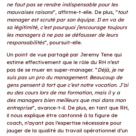
ne faut pas se rendre indispensable pour les
mauvaises raisons
”, affirme-t-elle. De plus, “
tout
manager est scruté par son équipe. Il en va de
sa légitimité, c’est pourquoi j’encourage toujours
les managers à ne pas se défausser de leurs
responsabilités
”, poursuit-elle.
Un point de vue partagé par Jeremy Tene qui
estime effectivement que le rôle du RH n’est
pas de se muer en super-manager. “
Déjà, je ne
suis pas un pro du management. Beaucoup de
gens pensent à tort que c’est notre vocation. J’ai
eu des cours lors de ma formation, mais il y a
des managers bien meilleurs que moi dans mon
entreprise
”, avance-t-il. De plus, en tant que RH,
il nous explique être cantonné à la figure de
coach, n’ayant pas l’expertise nécessaire pour
jauger de la qualité du travail opérationnel d’un