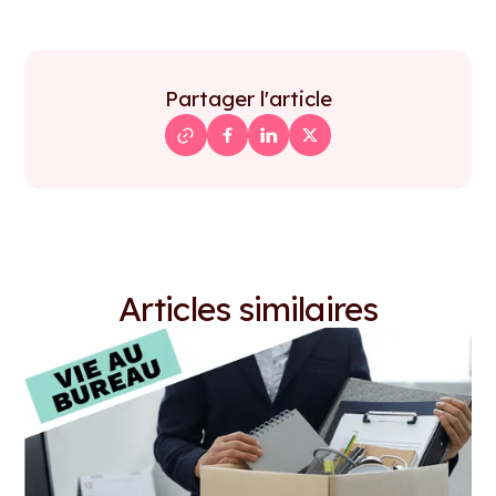
Partager l'article
Articles similaires