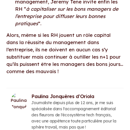
management, Jeremy Tene invite enfin les
RH “
à capitaliser sur les bons managers de
l’entreprise pour diffuser leurs bonnes
pratiques
”.
Alors, même si les RH jouent un rôle capital
dans la réussite du management dans
l’entreprise, ils ne doivent en aucun cas s’y
substituer mais continuer à outiller les n+1 pour
qu’ils puissent être les managers des bons jours…
comme des mauvais !
Paulina Jonquères d'Oriola
Journaliste depuis plus de 12 ans, je me suis
spécialisée dans l'accompagnement éditorial
des fleurons de l'écosystème tech français,
avec une appétence toute particulière pour la
sphère travail, mais pas que !