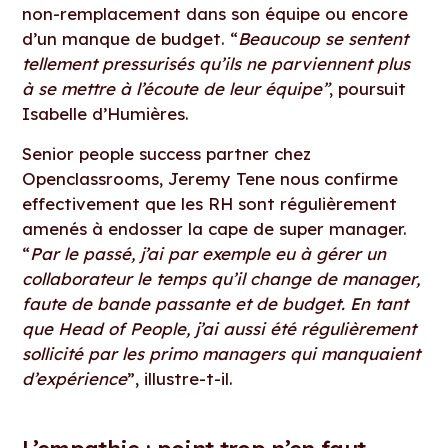
non-remplacement dans son équipe ou encore
d’un manque de budget. “
Beaucoup se sentent
tellement pressurisés qu’ils ne parviennent plus
à se mettre à l’écoute de leur équipe”
, poursuit
Isabelle d’Humières.
Senior people success partner chez
Openclassrooms, Jeremy Tene nous confirme
effectivement que les RH sont régulièrement
amenés à endosser la cape de super manager.
“
Par le passé, j’ai par exemple eu à gérer un
collaborateur le temps qu’il change de manager,
faute de bande passante et de budget. En tant
que Head of People, j’ai aussi été régulièrement
sollicité par les primo managers qui manquaient
d’expérience
”, illustre-t-il.