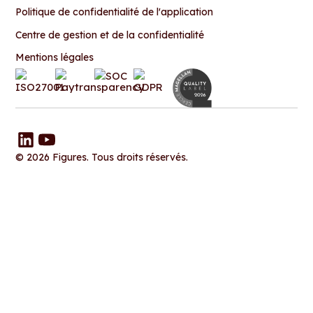
Politique de confidentialité de l'application
Centre de gestion et de la confidentialité
Mentions légales
© 2026 Figures. Tous droits réservés.