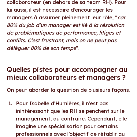
collaborateur (en dehors de sa team RH). Pour
lui aussi, il est nécessaire d’encourager les
managers à assumer pleinement leur rôle, “
car
80% du job d’un manager est lié à la résolution
de problématiques de performance, litiges et
conflits. C’est frustrant, mais on ne peut pas
déléguer 80% de son temps
”.
Quelles pistes pour accompagner au
mieux collaborateurs et managers ?
On peut aborder la question de plusieurs façons.
Pour Isabelle d’Humières, il n’est pas
inintéressant que les RH se penchent sur le
management, au contraire. Cependant, elle
imagine une spécialisation pour certains
professionnels avec l’objectif de rétablir au