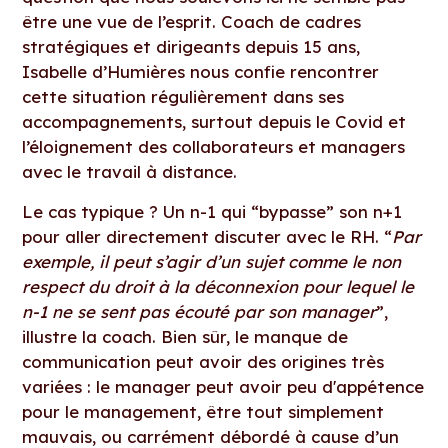
être une vue de l’esprit. Coach de cadres
stratégiques et dirigeants depuis 15 ans,
Isabelle d’Humières nous confie rencontrer
cette situation régulièrement dans ses
accompagnements, surtout depuis le Covid et
l’éloignement des collaborateurs et managers
avec le travail à distance.
Le cas typique ? Un n-1 qui “bypasse” son n+1
pour aller directement discuter avec le RH. “
Par
exemple, il peut s’agir d’un sujet comme le non
respect du droit à la déconnexion pour lequel le
n-1 ne se sent pas écouté par son manager
”,
illustre la coach. Bien sûr, le manque de
communication peut avoir des origines très
variées : le manager peut avoir peu d'appétence
pour le management, être tout simplement
mauvais, ou carrément débordé à cause d’un