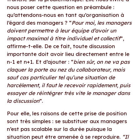
nous poser cette question en préambule :
qu’attendons-nous en tant qu’organisation à
l’égard des managers ? “
Pour moi, les managers
doivent permettre à leur équipe d’avoir un
impact maximal à titre individuel et collectif
”,
affirme-t-elle. De ce fait, toute discussion
importante doit avoir lieu directement entre le
n-1 et n+1. Et d’ajouter : “
bien sûr, on ne va pas
claquer la porte au nez du collaborateur, mais
sauf cas particulier tel qu’une situation de
harcèlement, il faut le recevoir rapidement, puis
essayer de réintégrer très vite le manager dans
la discussion
”.
Pour elle, les raisons de cette prise de position
sont très simples : se substituer aux managers
n’est pas scalable sur la durée puisque la
situation peut être amenée à se reproduire.
“Il