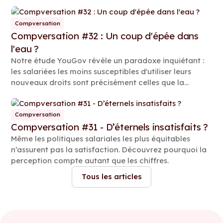
Compversation
Compversation #32 : Un coup d'épée dans
l'eau ?
Notre étude YouGov révèle un paradoxe inquiétant :
les salariées les moins susceptibles d'utiliser leurs
nouveaux droits sont précisément celles que la
Directive est censée protéger.
Compversation
Compversation #31 - D’éternels insatisfaits ?
Même les politiques salariales les plus équitables
n’assurent pas la satisfaction. Découvrez pourquoi la
perception compte autant que les chiffres.
Tous les articles