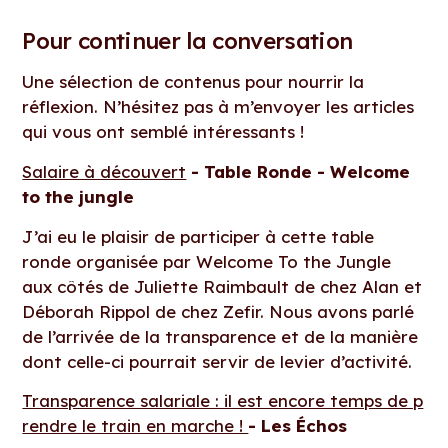
Pour continuer la conversation
Une sélection de contenus pour nourrir la
réflexion. N’hésitez pas à m’envoyer les articles
qui vous ont semblé intéressants !
Salaire à découvert
- Table Ronde - Welcome
to the jungle
J’ai eu le plaisir de participer à cette table
ronde organisée par Welcome To the Jungle
aux côtés de Juliette Raimbault de chez Alan et
Déborah Rippol de chez Zefir. Nous avons parlé
de l’arrivée de la transparence et de la manière
dont celle-ci pourrait servir de levier d’activité.
Transparence salariale : il est encore temps de p
rendre le train en marche !
- Les Échos