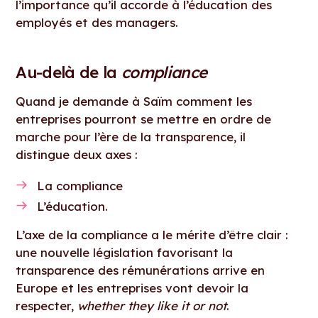
l’importance qu’il accorde à l’éducation des
employés et des managers.
Au-delà de la
compliance
Quand je demande à Saïm comment les
entreprises pourront se mettre en ordre de
marche pour l’ère de la transparence, il
distingue deux axes :
La compliance
L’éducation.
L’axe de la compliance a le mérite d’être clair :
une nouvelle législation favorisant la
transparence des rémunérations arrive en
Europe et les entreprises vont devoir la
respecter,
whether they like it or not
.