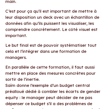
main.
C’est pour ça qu’il est important de mettre à
leur disposition un deck avec un échantillon de
données afin qu’ils puissent les visualiser, les
comprendre concrètement. Le côté visuel est
important.
Le but final est de pouvoir systématiser tout
cela et l’intégrer dans une formation de
managers.
En parallèle de cette formation, il faut aussi
mettre en place des mesures concrètes pour
sortir de l’inertie.
Saïm donne l’exemple d’un budget central
préalloué dédié à combler les écarts de gender
equity : le manager peut décider de ne pas
dépenser ce budget s’il a des problèmes de