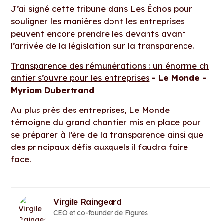
J’ai signé cette tribune dans Les Échos pour
souligner les manières dont les entreprises
peuvent encore prendre les devants avant
l’arrivée de la législation sur la transparence.
Transparence des rémunérations : un énorme ch
antier s’ouvre pour les entreprises
- Le Monde -
Myriam Dubertrand
Au plus près des entreprises, Le Monde
témoigne du grand chantier mis en place pour
se préparer à l’ère de la transparence ainsi que
des principaux défis auxquels il faudra faire
face.
Virgile Raingeard
CEO et co-founder de Figures