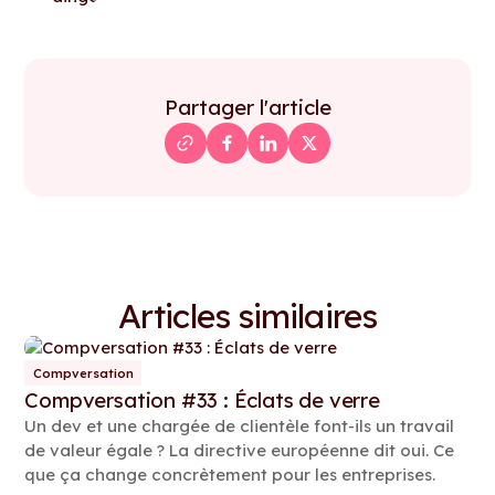
Partager l'article
Articles similaires
Compversation
Compversation #33 : Éclats de verre
Un dev et une chargée de clientèle font-ils un travail
de valeur égale ? La directive européenne dit oui. Ce
que ça change concrètement pour les entreprises.