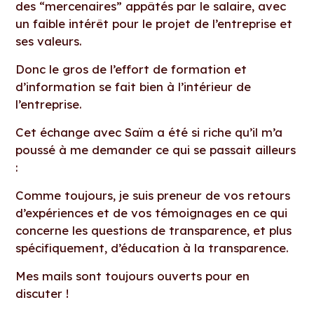
des “mercenaires” appâtés par le salaire, avec
un faible intérêt pour le projet de l’entreprise et
ses valeurs.
Donc le gros de l’effort de formation et
d’information se fait bien à l’intérieur de
l’entreprise.
Cet échange avec Saïm a été si riche qu’il m’a
poussé à me demander ce qui se passait ailleurs
:
Comme toujours, je suis preneur de vos retours
d’expériences et de vos témoignages en ce qui
concerne les questions de transparence, et plus
spécifiquement, d’éducation à la transparence.
Mes mails sont toujours ouverts pour en
discuter !