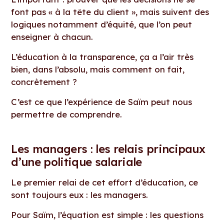
font pas « à la tête du client », mais suivent des
logiques notamment d’équité, que l’on peut
enseigner à chacun.
L’éducation à la transparence, ça a l’air très
bien, dans l’absolu, mais comment on fait,
concrètement ?
C’est ce que l’expérience de Saïm peut nous
permettre de comprendre.
Les managers : les relais principaux
d’une politique salariale
Le premier relai de cet effort d’éducation, ce
sont toujours eux : les managers.
Pour Saïm, l’équation est simple : les questions