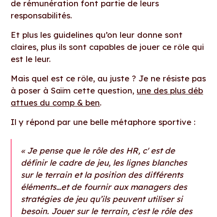
de rémunération font partie de leurs
responsabilités.
Et plus les guidelines qu’on leur donne sont
claires, plus ils sont capables de jouer ce rôle qui
est le leur.
Mais quel est ce rôle, au juste ? Je ne résiste pas
à poser à Saïm cette question,
une des plus déb
attues du comp & ben
.
Il y répond par une belle métaphore sportive :
« Je pense que le rôle des HR, c' est de
définir le cadre de jeu, les lignes blanches
sur le terrain et la position des différents
éléments…et de fournir aux managers des
stratégies de jeu qu’ils peuvent utiliser si
besoin. Jouer sur le terrain, c'est le rôle des