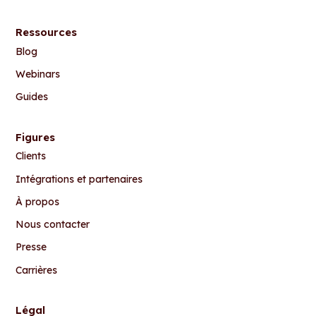
Ressources
Blog
Webinars
Guides
Figures
Clients
Intégrations et partenaires
À propos
Nous contacter
Presse
Carrières
Légal