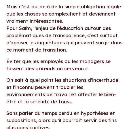
Mais c’est au-delà de la simple obligation légale
que les choses se complexifient et deviennent
vraiment intéressantes.
Pour Saïm, l’enjeu de l’éducation autour des
problématiques de transparence, c’est surtout
d’apaiser les inquiétudes qui peuvent surgir dans
ce moment de transition.
Éviter que les employés ou les managers se
fassent des « nœuds au cerveau ».
On sait à quel point les situations d’incertitude
et l’inconnu peuvent troubler les
environnements de travail et affecter le bien-
être et la sérénité de tous…
Sans parler du temps perdu en hypothèses et
suppositions, alors qu’il pourrait servir des fins
plus constructives.