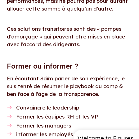
performances, mais ne pourra pas pour autant
allouer cette somme à quelqu’un d’autre.
Ces solutions transitoires sont des « pompes
d'amorçage » qui peuvent être mises en place
avec l’accord des dirigeants.
Former ou informer ?
En écoutant Saïm parler de son expérience, je
suis tenté de résumer le playbook du comp &
ben face à l’âge de la transparence.
Convaincre le leadership
Former les équipes RH et les VP
Former les managers
informer les employés
Welcome to Figures