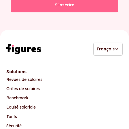
Français
Solutions
Revues de salaires
Grilles de salaires
Benchmark
Équité salariale
Tarifs
Sécurité