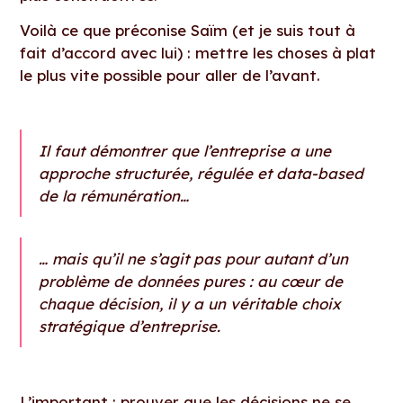
Voilà ce que préconise Saïm (et je suis tout à
fait d’accord avec lui) : mettre les choses à plat
le plus vite possible pour aller de l’avant.
Il faut démontrer que l’entreprise a une
approche structurée, régulée et data-based
de la rémunération…
… mais qu’il ne s’agit pas pour autant d’un
problème de données pures : au cœur de
chaque décision, il y a un véritable choix
stratégique d’entreprise.
L’important : prouver que les décisions ne se