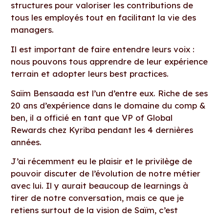
structures pour valoriser les contributions de
tous les employés tout en facilitant la vie des
managers.
Il est important de faire entendre leurs voix :
nous pouvons tous apprendre de leur expérience
terrain et adopter leurs best practices.
Saïm Bensaada est l’un d’entre eux. Riche de ses
20 ans d’expérience dans le domaine du comp &
ben, il a officié en tant que VP of Global
Rewards chez Kyriba pendant les 4 dernières
années.
J’ai récemment eu le plaisir et le privilège de
pouvoir discuter de l’évolution de notre métier
avec lui. Il y aurait beaucoup de learnings à
tirer de notre conversation, mais ce que je
retiens surtout de la vision de Saïm, c’est