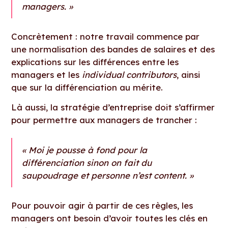
managers. »
Concrètement : notre travail commence par
une normalisation des bandes de salaires et des
explications sur les différences entre les
managers et les
individual contributors
, ainsi
que sur la différenciation au mérite.
Là aussi, la stratégie d’entreprise doit s’affirmer
pour permettre aux managers de trancher :
« Moi je pousse à fond pour la
différenciation sinon on fait du
saupoudrage et personne n’est content. »
Pour pouvoir agir à partir de ces règles, les
managers ont besoin d’avoir toutes les clés en