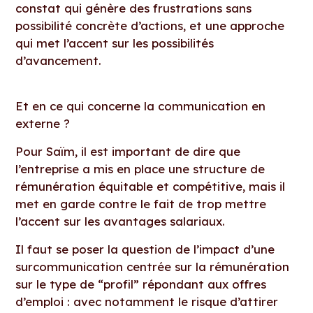
constat qui génère des frustrations sans
possibilité concrète d’actions, et une approche
qui met l’accent sur les possibilités
d’avancement.
Et en ce qui concerne la communication en
externe ?
Pour Saïm, il est important de dire que
l’entreprise a mis en place une structure de
rémunération équitable et compétitive, mais il
met en garde contre le fait de trop mettre
l’accent sur les avantages salariaux.
Il faut se poser la question de l’impact d’une
surcommunication centrée sur la rémunération
sur le type de “profil” répondant aux offres
d’emploi : avec notamment le risque d’attirer