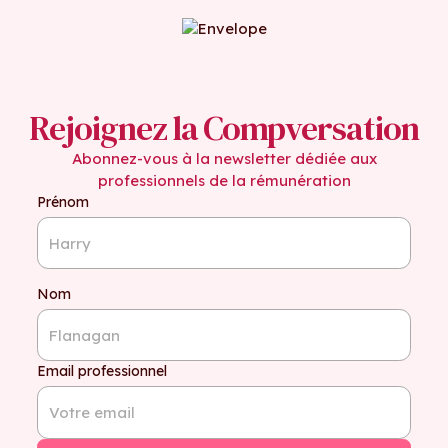
Rejoignez la Compversation
Abonnez-vous à la newsletter dédiée aux
professionnels de la rémunération
Prénom
Nom
Email professionnel