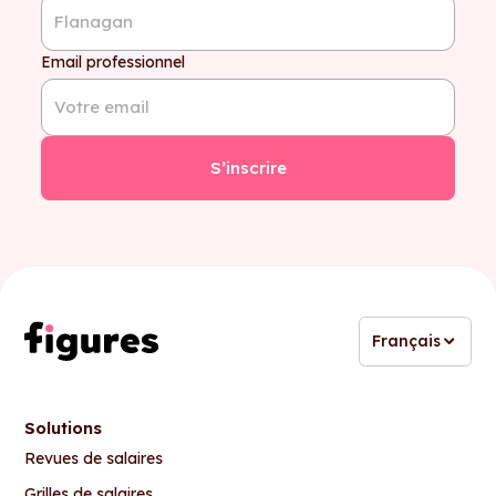
Email professionnel
Français
Solutions
Revues de salaires
Grilles de salaires