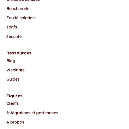
Benchmark
Équité salariale
Tarifs
Sécurité
Ressources
Blog
Webinars
Guides
Figures
Clients
Intégrations et partenaires
À propos