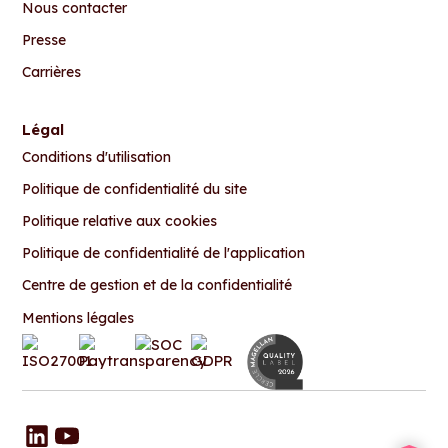
Nous contacter
Presse
Carrières
Légal
Conditions d'utilisation
Politique de confidentialité du site
Politique relative aux cookies
Politique de confidentialité de l'application
Centre de gestion et de la confidentialité
Mentions légales