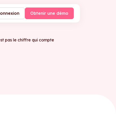
onnexion
Obtenir une démo