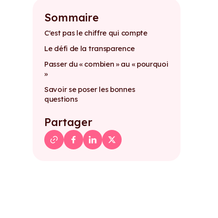
Sommaire
C'est pas le chiffre qui compte
Le défi de la transparence
Passer du « combien » au « pourquoi
»
Savoir se poser les bonnes
questions
Partager