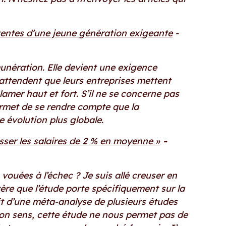
ttentes d’une jeune génération exigeante
-
unération. Elle devient une exigence
attendent que leurs entreprises mettent
clamer haut et fort. S’il ne se concerne pas
ermet de se rendre compte que la
 évolution plus globale.
aisser les salaires de 2 % en moyenne »
-
 vouées à l’échec ? Je suis allé creuser en
’avère que l’étude porte spécifiquement sur la
git d’une méta-analyse de plusieurs études
on sens, cette étude ne nous permet pas de