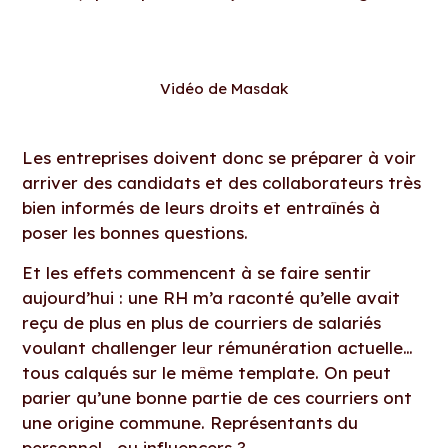
Vidéo de Masdak
Les entreprises doivent donc se préparer à voir
arriver des candidats et des collaborateurs très
bien informés de leurs droits et entraînés à
poser les bonnes questions.
Et les effets commencent à se faire sentir
aujourd’hui : une RH m’a raconté qu’elle avait
reçu de plus en plus de courriers de salariés
voulant challenger leur rémunération actuelle…
tous calqués sur le même template. On peut
parier qu’une bonne partie de ces courriers ont
une origine commune. Représentants du
personnel… ou influencers ?