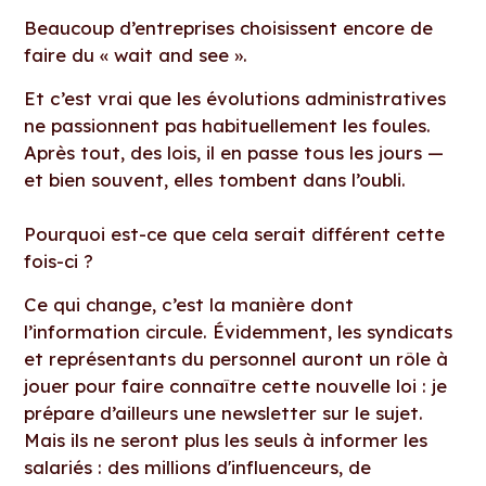
Beaucoup d’entreprises choisissent encore de
faire du « wait and see ».
Et c’est vrai que les évolutions administratives
ne passionnent pas habituellement les foules.
Après tout, des lois, il en passe tous les jours —
et bien souvent, elles tombent dans l’oubli.
Pourquoi est-ce que cela serait différent cette
fois-ci ?
Ce qui change, c’est la manière dont
l’information circule. Évidemment, les syndicats
et représentants du personnel auront un rôle à
jouer pour faire connaître cette nouvelle loi : je
prépare d’ailleurs une newsletter sur le sujet.
Mais ils ne seront plus les seuls à informer les
salariés : des millions d'influenceurs, de