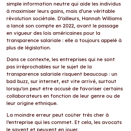
simple information neutre qui aide les individus
à maximiser leurs gains, mais d’une véritable
révolution sociétale. D’ailleurs, Hannah Williams
a lancé son compte en 2022, avant le passage
en vigueur des lois américaines pour la
transparence salariale : elle a toujours appelé à
plus de législation.
Dans ce contexte, les entreprises qui ne sont
pas irréprochables sur le sujet de la
transparence salariale risquent beaucoup : un
bad buzz, sur internet, est vite arrivé, surtout
lorsqu’on peut être accusé de favoriser certains
collaborateurs en fonction de leur genre ou de
leur origine ethnique.
La moindre erreur peut coûter très cher à
l’entreprise qui les commet. Et cela, les avocats
le savent et peuvent en jouer.