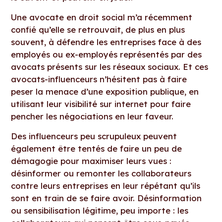
Une avocate en droit social m’a récemment
confié qu’elle se retrouvait, de plus en plus
souvent, à défendre les entreprises face à des
employés ou ex-employés représentés par des
avocats présents sur les réseaux sociaux. Et ces
avocats-influenceurs n’hésitent pas à faire
peser la menace d’une exposition publique, en
utilisant leur visibilité sur internet pour faire
pencher les négociations en leur faveur.
Des influenceurs peu scrupuleux peuvent
également être tentés de faire un peu de
démagogie pour maximiser leurs vues :
désinformer ou remonter les collaborateurs
contre leurs entreprises en leur répétant qu’ils
sont en train de se faire avoir. Désinformation
ou sensibilisation légitime, peu importe : les