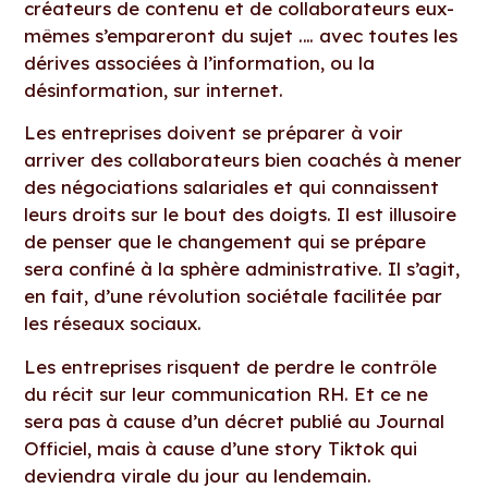
créateurs de contenu et de collaborateurs eux-
mêmes s’empareront du sujet .… avec toutes les
dérives associées à l’information, ou la
désinformation, sur internet.
Les entreprises doivent se préparer à voir
arriver des collaborateurs bien coachés à mener
des négociations salariales et qui connaissent
leurs droits sur le bout des doigts. Il est illusoire
de penser que le changement qui se prépare
sera confiné à la sphère administrative. Il s’agit,
en fait, d’une révolution sociétale facilitée par
les réseaux sociaux.
Les entreprises risquent de perdre le contrôle
du récit sur leur communication RH. Et ce ne
sera pas à cause d’un décret publié au Journal
Officiel, mais à cause d’une story Tiktok qui
deviendra virale du jour au lendemain.