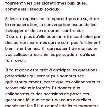
tournent vers des plateformes publiques,
comme les réseaux sociaux.
Si les entreprises ne s’emparent pas du sujet de
la rémunération, la conversation risque de leur
échapper et de se retourner contre eux.
D’autant plus qu’elle pourrait être contrôlée par
des acteurs externes qui ne sont pas forcément
bien intentionnés. Et qui risquent de manipuler
vos collaborateurs en les persuadant qu’ils se
font avoir.
Il faut donc être prêt à anticiper les questions
potentielles qui seront plus nombreuses
qu’historiquement, parce que les collaborateurs
seront mieux informés. Et donner aux
collaborateurs des occasions de poser ces
questions-là, que ce soit au cours d’ateliers
menés par les RH ou auprès de leurs managers.