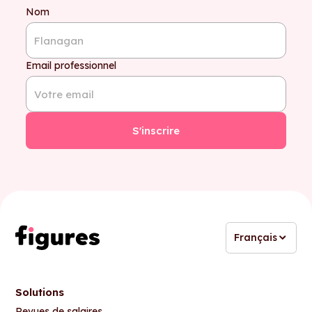
Nom
Email professionnel
Français
Solutions
Revues de salaires