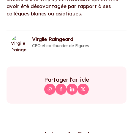
avoir été désavantagée par rapport à ses
collègues blancs ou asiatiques.
Virgile Raingeard
CEO et co-founder de Figures
Partager l'article