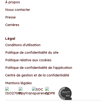
À propos
Nous contacter
Presse
Carrières
Légal
Conditions d'utilisation
Politique de confidentialité du site
Politique relative aux cookies
Politique de confidentialité de l'application
Centre de gestion et de la confidentialité
Mentions légales