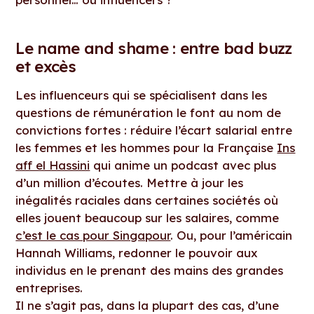
Le name and shame : entre bad buzz
et excès
Les influenceurs qui se spécialisent dans les
questions de rémunération le font au nom de
convictions fortes : réduire l’écart salarial entre
les femmes et les hommes pour la Française
Ins
aff el Hassini
qui anime un podcast avec plus
d’un million d’écoutes. Mettre à jour les
inégalités raciales dans certaines sociétés où
elles jouent beaucoup sur les salaires, comme
c’est le cas pour Singapour
. Ou, pour l’américain
Hannah Williams, redonner le pouvoir aux
individus en le prenant des mains des grandes
entreprises.
Il ne s’agit pas, dans la plupart des cas, d’une