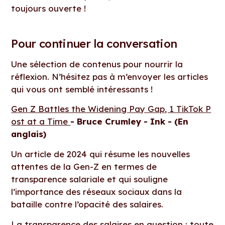
toujours ouverte !
Pour continuer la conversation
Une sélection de contenus pour nourrir la
réflexion. N’hésitez pas à m’envoyer les articles
qui vous ont semblé intéressants !
Gen Z Battles the Widening Pay Gap, 1 TikTok P
ost at a Time
- Bruce Crumley - Ink - (En
anglais)
Un article de 2024 qui résume les nouvelles
attentes de la Gen-Z en termes de
transparence salariale et qui souligne
l’importance des réseaux sociaux dans la
bataille contre l’opacité des salaires.
La transparence des salaires en question : toute