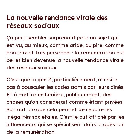
La nouvelle tendance virale des
réseaux sociaux
Ça peut sembler surprenant pour un sujet qui
est vu, au mieux, comme aride, au pire, comme
honteux et très personnel : la rémunération est
bel et bien devenue la nouvelle tendance virale
des réseaux sociaux.
C’est que la gen Z, particulièrement, n’hésite
pas à bousculer les codes admis par leurs aînés.
Et à mettre en lumière, publiquement, des
choses qu’on considérait comme étant privées.
Surtout lorsque cela permet de réduire les
inégalités sociétales. C’est le but affiché par les
influenceurs qui se spécialisent dans la question
de la rémunération.