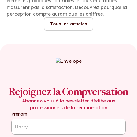
Même les politiques salariales les plus équitables
n’assurent pas la satisfaction. Découvrez pourquoi la
perception compte autant que les chiffres.
Tous les articles
Rejoignez la Compversation
Abonnez-vous à la newsletter dédiée aux
professionnels de la rémunération
Prénom