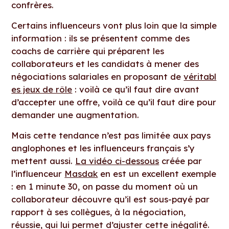
confrères.
Certains influenceurs vont plus loin que la simple
information : ils se présentent comme des
coachs de carrière qui préparent les
collaborateurs et les candidats à mener des
négociations salariales en proposant de
véritabl
es jeux de rôle
: voilà ce qu’il faut dire avant
d’accepter une offre, voilà ce qu’il faut dire pour
demander une augmentation.
Mais cette tendance n’est pas limitée aux pays
anglophones et les influenceurs français s’y
mettent aussi.
La vidéo ci-dessous
créée par
l’influenceur
Masdak
en est un excellent exemple
: en 1 minute 30, on passe du moment où un
collaborateur découvre qu’il est sous-payé par
rapport à ses collègues, à la négociation,
réussie, qui lui permet d’ajuster cette inégalité.