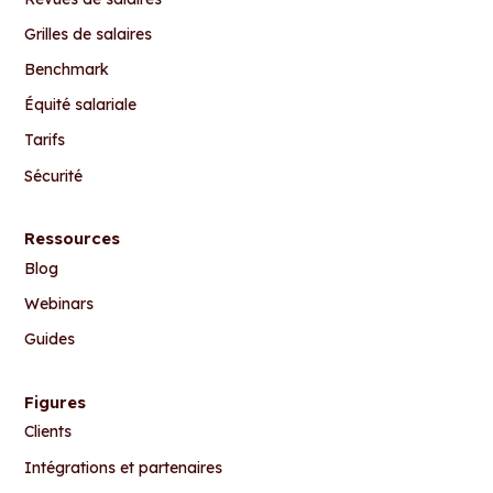
Grilles de salaires
Benchmark
Équité salariale
Tarifs
Sécurité
Ressources
Blog
Webinars
Guides
Figures
Clients
Intégrations et partenaires