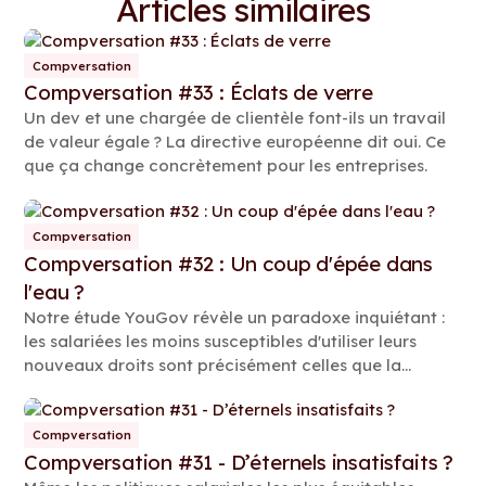
Articles similaires
Compversation
Compversation #33 : Éclats de verre
Un dev et une chargée de clientèle font-ils un travail
de valeur égale ? La directive européenne dit oui. Ce
que ça change concrètement pour les entreprises.
Compversation
Compversation #32 : Un coup d'épée dans
l'eau ?
Notre étude YouGov révèle un paradoxe inquiétant :
les salariées les moins susceptibles d'utiliser leurs
nouveaux droits sont précisément celles que la
Directive est censée protéger.
Compversation
Compversation #31 - D’éternels insatisfaits ?