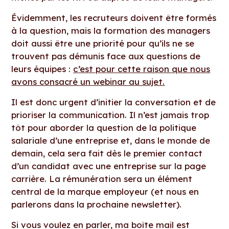
Évidemment, les recruteurs doivent être formés
à la question, mais la formation des managers
doit aussi être une priorité pour qu’ils ne se
trouvent pas démunis face aux questions de
leurs équipes :
c’est pour cette raison que nous
avons consacré un webinar au sujet.
Il est donc urgent d’initier la conversation et de
prioriser la communication. Il n’est jamais trop
tôt pour aborder la question de la politique
salariale d’une entreprise et, dans le monde de
demain, cela sera fait dès le premier contact
d’un candidat avec une entreprise sur la page
carrière. La rémunération sera un élément
central de la marque employeur (et nous en
parlerons dans la prochaine newsletter).
Si vous voulez en parler, ma boîte mail est