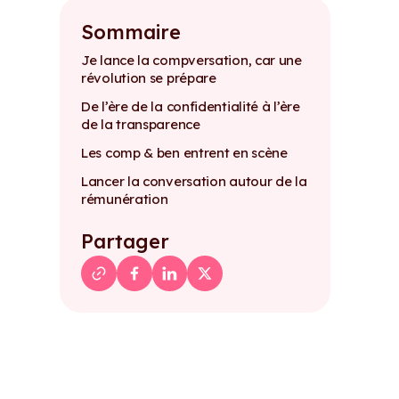
Sommaire
Je lance la compversation, car une
révolution se prépare
De l’ère de la confidentialité à l’ère
de la transparence
Les comp & ben entrent en scène
Lancer la conversation autour de la
rémunération
Partager