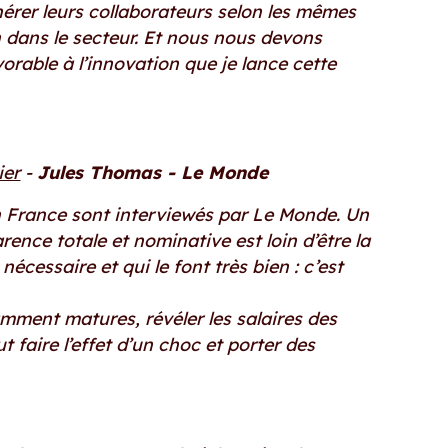
érer leurs collaborateurs selon les mêmes
on dans le secteur. Et nous nous devons
vorable à l’innovation que je lance cette
ier
-
Jules Thomas - Le Monde
n France sont interviewés par Le Monde. Un
rence totale et nominative est loin d’être la
nécessaire et qui le font très bien : c’est
samment matures, révéler les salaires des
 faire l’effet d’un choc et porter des