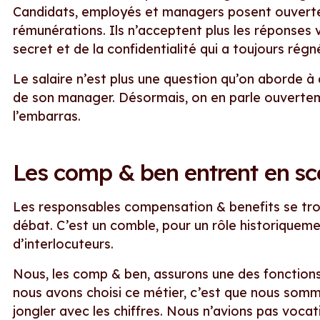
Candidats, employés et managers posent ouverte
rémunérations. Ils n’acceptent plus les réponses 
secret et de la confidentialité qui a toujours régn
Le salaire n’est plus une question qu’on aborde 
de son manager. Désormais, on en parle ouvertem
l’embarras.
Les comp & ben entrent en s
Les responsables compensation & benefits se tr
débat. C’est un comble, pour un rôle historiqueme
d’interlocuteurs.
Nous, les comp & ben, assurons une des fonctions 
nous avons choisi ce métier, c’est que nous somm
jongler avec les chiffres. Nous n’avions pas vocat