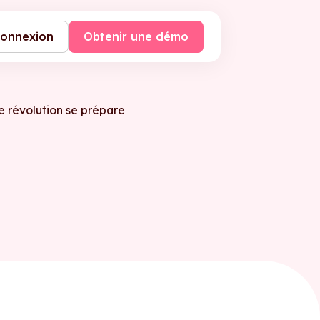
onnexion
Obtenir une démo