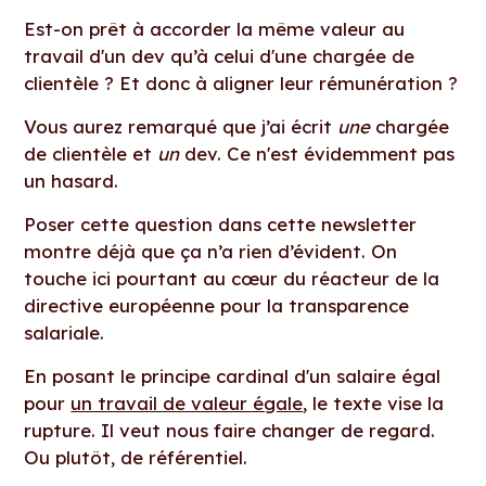
Est-on prêt à accorder la même valeur au
travail d'un dev qu’à celui d'une chargée de
clientèle ? Et donc à aligner leur rémunération ?
Vous aurez remarqué que j’ai écrit
une
chargée
de clientèle et
un
dev. Ce n'est évidemment pas
un hasard.
Poser cette question dans cette newsletter
montre déjà que ça n’a rien d’évident. On
touche ici pourtant au cœur du réacteur de la
directive européenne pour la transparence
salariale.
En posant le principe cardinal d'un salaire égal
pour
un travail de valeur égale
, le texte vise la
rupture. Il veut nous faire changer de regard.
Ou plutôt, de référentiel.