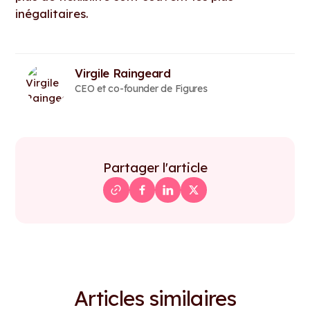
inégalitaires.
Virgile Raingeard
CEO et co-founder de Figures
Partager l'article
Articles similaires