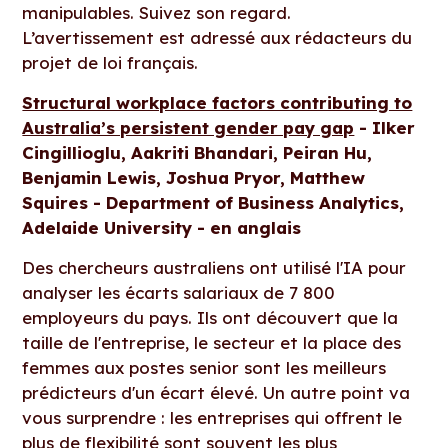
manipulables. Suivez son regard.
L’avertissement est adressé aux rédacteurs du
projet de loi français.
Structural workplace factors contributing to
Australia’s persistent gender pay gap
- Ilker
Cingillioglu, Aakriti Bhandari, Peiran Hu,
Benjamin Lewis, Joshua Pryor, Matthew
Squires - Department of Business Analytics,
Adelaide University - en anglais
Des chercheurs australiens ont utilisé l'IA pour
analyser les écarts salariaux de 7 800
employeurs du pays. Ils ont découvert que la
taille de l'entreprise, le secteur et la place des
femmes aux postes senior sont les meilleurs
prédicteurs d'un écart élevé. Un autre point va
vous surprendre : les entreprises qui offrent le
plus de flexibilité sont souvent les plus