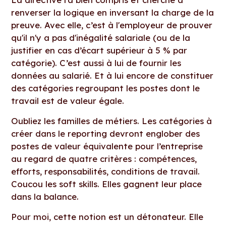
renverser la logique en inversant la charge de la
preuve. Avec elle, c’est à l'employeur de prouver
qu'il n'y a pas d'inégalité salariale (ou de la
justifier en cas d’écart supérieur à 5 % par
catégorie). C’est aussi à lui de fournir les
données au salarié. Et à lui encore de constituer
des catégories regroupant les postes dont le
travail est de valeur égale.
Oubliez les familles de métiers. Les catégories à
créer dans le reporting devront englober des
postes de valeur équivalente pour l’entreprise
au regard de quatre critères : compétences,
efforts, responsabilités, conditions de travail.
Coucou les soft skills. Elles gagnent leur place
dans la balance.
Pour moi, cette notion est un détonateur. Elle