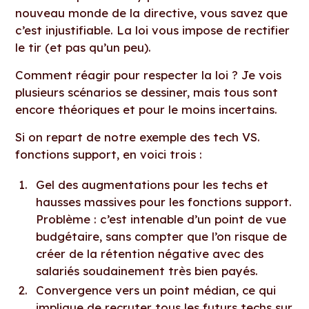
nouveau monde de la directive, vous savez que
c’est injustifiable. La loi vous impose de rectifier
le tir (et pas qu’un peu).
Comment réagir pour respecter la loi ? Je vois
plusieurs scénarios se dessiner, mais tous sont
encore théoriques et pour le moins incertains.
Si on repart de notre exemple des tech VS.
fonctions support, en voici trois :
Gel des augmentations pour les techs et
hausses massives pour les fonctions support.
Problème : c’est intenable d’un point de vue
budgétaire, sans compter que l’on risque de
créer de la rétention négative avec des
salariés soudainement très bien payés.
Convergence vers un point médian, ce qui
implique de recruter tous les futurs techs sur