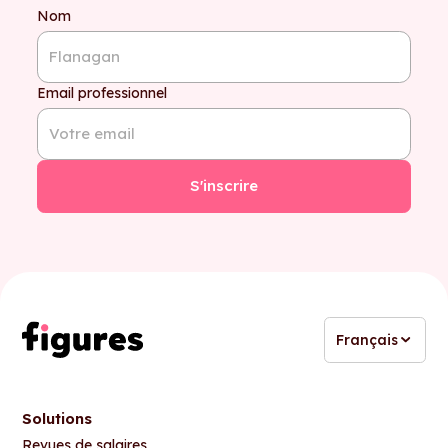
Nom
Email professionnel
Français
Solutions
Revues de salaires