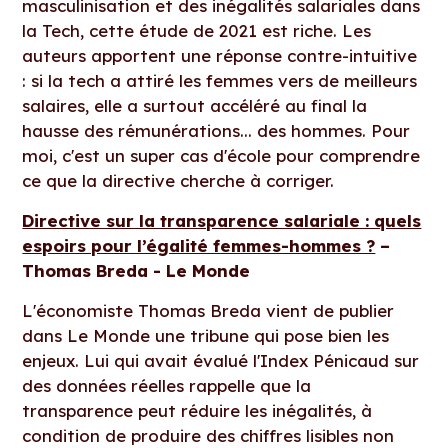
masculinisation et des inégalités salariales dans
la Tech, cette étude de 2021 est riche. Les
auteurs apportent une réponse contre-intuitive
: si la tech a attiré les femmes vers de meilleurs
salaires, elle a surtout accéléré au final la
hausse des rémunérations... des hommes. Pour
moi, c'est un super cas d'école pour comprendre
ce que la directive cherche à corriger.
Directive sur la transparence salariale : quels
espoirs pour l’égalité femmes-hommes ?
–
Thomas Breda - Le Monde
L'économiste Thomas Breda vient de publier
dans Le Monde une tribune qui pose bien les
enjeux. Lui qui avait évalué l'Index Pénicaud sur
des données réelles rappelle que la
transparence peut réduire les inégalités, à
condition de produire des chiffres lisibles non