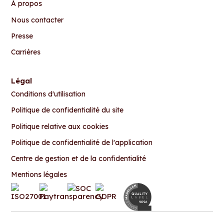
À propos
Nous contacter
Presse
Carrières
Légal
Conditions d'utilisation
Politique de confidentialité du site
Politique relative aux cookies
Politique de confidentialité de l'application
Centre de gestion et de la confidentialité
Mentions légales