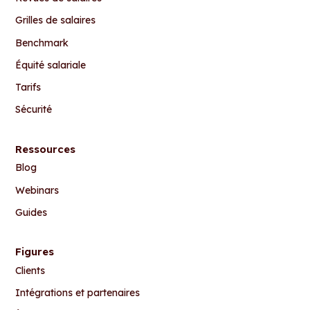
Grilles de salaires
Benchmark
Équité salariale
Tarifs
Sécurité
Ressources
Blog
Webinars
Guides
Figures
Clients
Intégrations et partenaires