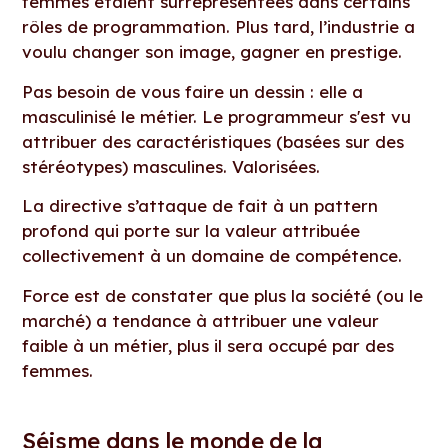
femmes étaient surreprésentées dans certains
rôles de programmation. Plus tard, l’industrie a
voulu changer son image, gagner en prestige.
Pas besoin de vous faire un dessin : elle a
masculinisé le métier. Le programmeur s'est vu
attribuer des caractéristiques (basées sur des
stéréotypes) masculines. Valorisées.
La directive s’attaque de fait à un pattern
profond qui porte sur la valeur attribuée
collectivement à un domaine de compétence.
Force est de constater que plus la société (ou le
marché) a tendance à attribuer une valeur
faible à un métier, plus il sera occupé par des
femmes.
Séisme dans le monde de la