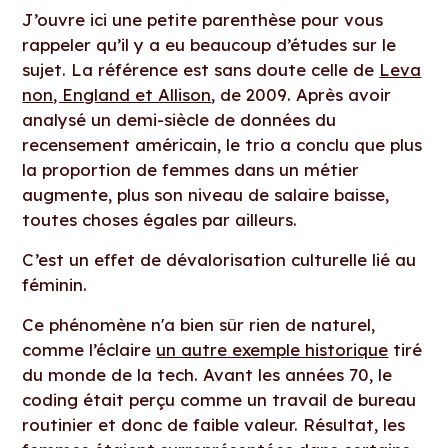
J’ouvre ici une petite parenthèse pour vous
rappeler qu’il y a eu beaucoup d’études sur le
sujet. La référence est sans doute celle de
Leva
non, England et Allison
, de 2009. Après avoir
analysé un demi-siècle de données du
recensement américain, le trio a conclu que plus
la proportion de femmes dans un métier
augmente, plus son niveau de salaire baisse,
toutes choses égales par ailleurs.
C’est un effet de dévalorisation culturelle lié au
féminin.
Ce phénomène n'a bien sûr rien de naturel,
comme l’éclaire
un autre exemple historique
tiré
du monde de la tech. Avant les années 70, le
coding était perçu comme un travail de bureau
routinier et donc de faible valeur. Résultat, les