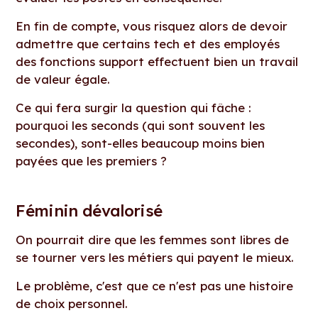
En fin de compte, vous risquez alors de devoir
admettre que certains tech et des employés
des fonctions support effectuent bien un travail
de valeur égale.
Ce qui fera surgir la question qui fâche :
pourquoi les seconds (qui sont souvent les
secondes), sont-elles beaucoup moins bien
payées que les premiers ?
Féminin dévalorisé
On pourrait dire que les femmes sont libres de
se tourner vers les métiers qui payent le mieux.
Le problème, c'est que ce n'est pas une histoire
de choix personnel.