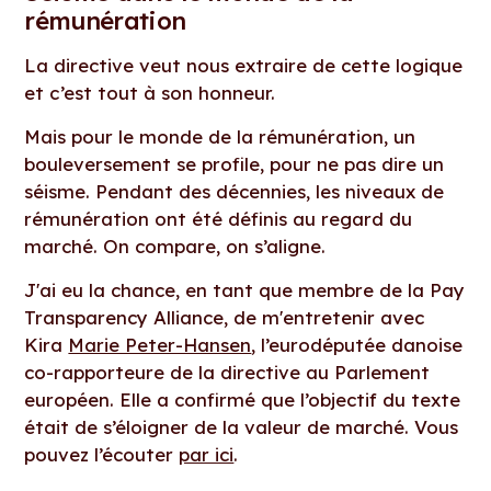
rémunération
La directive veut nous extraire de cette logique
et c’est tout à son honneur.
Mais pour le monde de la rémunération, un
bouleversement se profile, pour ne pas dire un
séisme. Pendant des décennies, les niveaux de
rémunération ont été définis au regard du
marché. On compare, on s’aligne.
J'ai eu la chance, en tant que membre de la Pay
Transparency Alliance, de m'entretenir avec
Kira
Marie Peter-Hansen
, l’eurodéputée danoise
co-rapporteure de la directive au Parlement
européen. Elle a confirmé que l’objectif du texte
était de s’éloigner de la valeur de marché. Vous
pouvez l’écouter
par ici
.