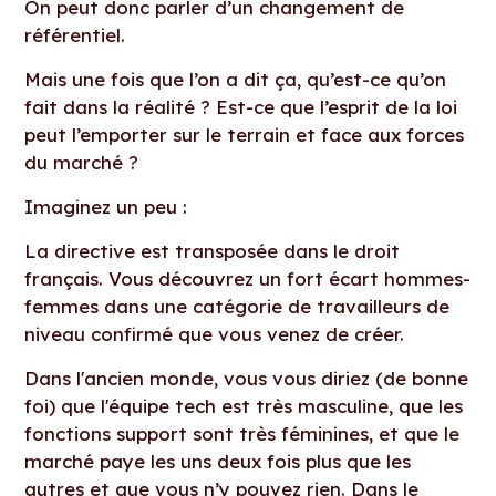
On peut donc parler d’un changement de
référentiel.
Mais une fois que l’on a dit ça, qu’est-ce qu’on
fait dans la réalité ? Est-ce que l’esprit de la loi
peut l’emporter sur le terrain et face aux forces
du marché ?
Imaginez un peu :
La directive est transposée dans le droit
français. Vous découvrez un fort écart hommes-
femmes dans une catégorie de travailleurs de
niveau confirmé que vous venez de créer.
Dans l'ancien monde, vous vous diriez (de bonne
foi) que l'équipe tech est très masculine, que les
fonctions support sont très féminines, et que le
marché paye les uns deux fois plus que les
autres et que vous n’y pouvez rien. Dans le