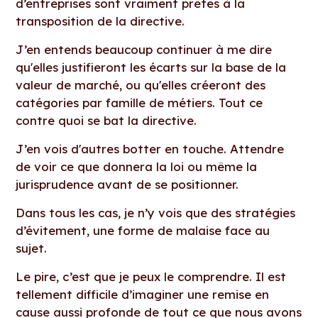
d’entreprises sont vraiment prêtes à la
transposition de la directive.
J’en entends beaucoup continuer à me dire
qu'elles justifieront les écarts sur la base de la
valeur de marché, ou qu'elles créeront des
catégories par famille de métiers. Tout ce
contre quoi se bat la directive.
J’en vois d'autres botter en touche. Attendre
de voir ce que donnera la loi ou même la
jurisprudence avant de se positionner.
Dans tous les cas, je n’y vois que des stratégies
d’évitement, une forme de malaise face au
sujet.
Le pire, c’est que je peux le comprendre. Il est
tellement difficile d’imaginer une remise en
cause aussi profonde de tout ce que nous avons