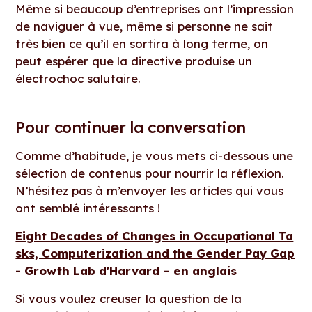
Même si beaucoup d’entreprises ont l’impression
de naviguer à vue, même si personne ne sait
très bien ce qu’il en sortira à long terme, on
peut espérer que la directive produise un
électrochoc salutaire.
Pour continuer la conversation
Comme d’habitude, je vous mets ci-dessous une
sélection de contenus pour nourrir la réflexion.
N’hésitez pas à m’envoyer les articles qui vous
ont semblé intéressants !
Eight Decades of Changes in Occupational Ta
sks, Computerization and the Gender Pay Gap
- Growth Lab d'Harvard – en anglais
Si vous voulez creuser la question de la