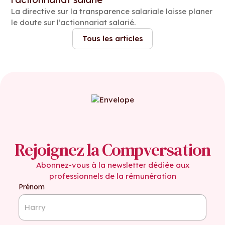
La directive sur la transparence salariale laisse planer
le doute sur l’actionnariat salarié.
Tous les articles
Rejoignez la Compversation
Abonnez-vous à la newsletter dédiée aux
professionnels de la rémunération
Prénom