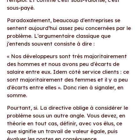
sous-payé.
Paradoxalement, beaucoup d'entreprises se
sentent aujourd’hui assez peu concernées par le
problème. L'argumentaire classique que
j'entends souvent consiste à dire :
« Nos développeurs sont très majoritairement
des hommes et nous avons peu d'écarts de
salaire entre eux. Idem côté service clients : ce
sont majoritairement des femmes et il y a peu
d'écarts entre elles ». Donc rien à signaler, en
somme.
Pourtant, si. La directive oblige à considérer le
problème sous un autre angle. Vous devez, en
théorie en tout cas, définir, avec vos élus, ce
que signifie un travail de valeur égale, puis
évaluer les postes en conséquence.