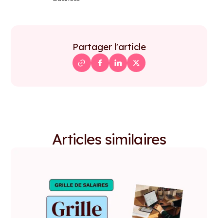
Partager l'article
Articles similaires