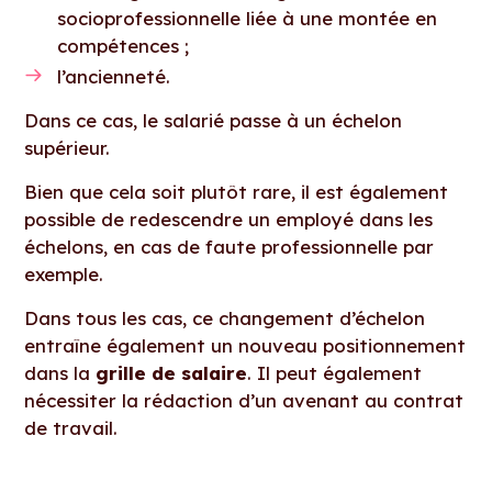
socioprofessionnelle liée à une montée en
compétences ;
l’ancienneté.
Dans ce cas, le salarié passe à un échelon
supérieur.
Bien que cela soit plutôt rare, il est également
possible de redescendre un employé dans les
échelons, en cas de faute professionnelle par
exemple.
Dans tous les cas, ce changement d’échelon
entraîne également un nouveau positionnement
dans la
grille de salaire
. Il peut également
nécessiter la rédaction d’un avenant au contrat
de travail.