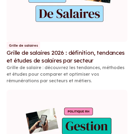
Grille de salaires
Grille de salaires 2026 : définition, tendances
et études de salaires par secteur
Grille de salaire : découvrez les tendances, méthodes
et études pour comparer et optimiser vos
rémunérations par secteurs et métiers.