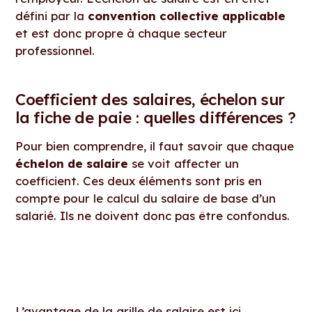
défini par la
convention collective applicable
et est donc propre à chaque secteur
professionnel.
Coefficient des salaires, échelon sur
la fiche de paie : quelles différences ?
Pour bien comprendre, il faut savoir que chaque
échelon de salaire
se voit affecter un
coefficient. Ces deux éléments sont pris en
compte pour le calcul du salaire de base d’un
salarié. Ils ne doivent donc pas être confondus.
L’
avantage de la grille de salaire
est ici