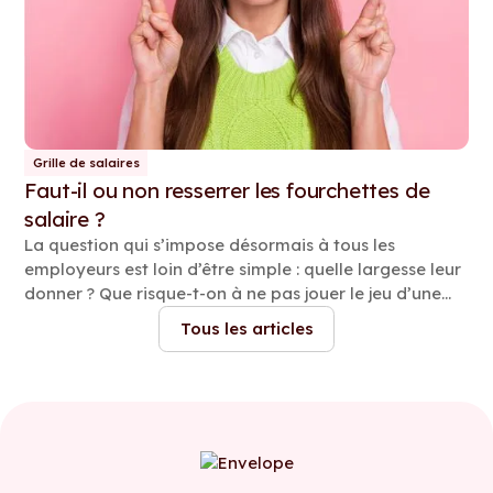
Grille de salaires
Faut-il ou non resserrer les fourchettes de
salaire ?
La question qui s’impose désormais à tous les
employeurs est loin d’être simple : quelle largesse leur
donner ? Que risque-t-on à ne pas jouer le jeu d’une
fourchette resserrée ? Trois experts nous livrent leur
Tous les articles
vision.