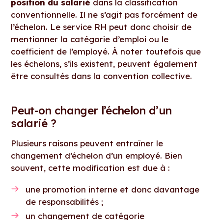
position du salarié
dans la classification
conventionnelle. Il ne s’agit pas forcément de
l’échelon. Le service RH peut donc choisir de
mentionner la catégorie d’emploi ou le
coefficient de l’employé. À noter toutefois que
les échelons, s’ils existent, peuvent également
être consultés dans la convention collective.
Peut-on changer l’échelon d’un
salarié ?
Plusieurs raisons peuvent entraîner le
changement d’échelon d’un employé. Bien
souvent, cette modification est due à :
une promotion interne et donc davantage
de responsabilités ;
un changement de catégorie