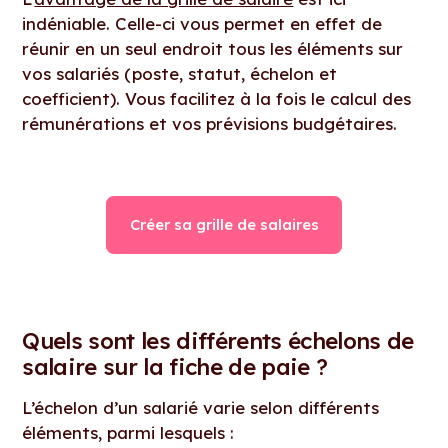
indéniable. Celle-ci vous permet en effet de
réunir en un seul endroit tous les éléments sur
vos salariés (poste, statut, échelon et
coefficient). Vous facilitez à la fois le calcul des
rémunérations et vos prévisions budgétaires.
Créer sa grille de salaires
Quels sont les différents échelons de
salaire sur la fiche de paie ?
L’échelon d’un salarié varie selon différents
éléments, parmi lesquels :