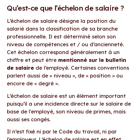
Qu’est-ce que l’échelon de salaire ?
L’échelon de salaire désigne la position du
salarié dans la classification de sa branche
professionnelle. Il est déterminé selon son
niveau de compétences et / ou d’ancienneté.
Cet échelon correspond généralement à un
chiffre et peut être
mentionné sur le bulletin
de salaire
de l’employé. Certaines conventions
parlent aussi de « niveau », de « position » ou
encore de « degré ».
L’échelon de salaire est un élément important
puisqu’il a une incidence directe sur le salaire de
base de l'employé, son niveau de primes, mais
aussi ses congés.
Il n’est fixé ni par le Code du travail, ni par
l’employeur. L’échelon de salaire est en effet