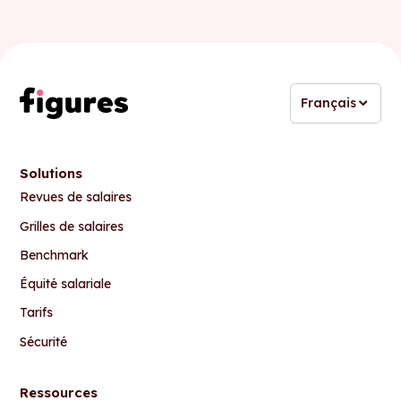
Français
Solutions
Revues de salaires
Grilles de salaires
Benchmark
Équité salariale
Tarifs
Sécurité
Ressources