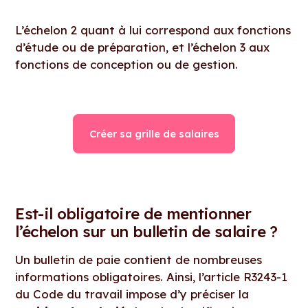
L’échelon 2 quant à lui correspond aux fonctions
d’étude ou de préparation, et l’échelon 3 aux
fonctions de conception ou de gestion.
Créer sa grille de salaires
Est-il obligatoire de mentionner
l’échelon sur un bulletin de salaire ?
Un bulletin de paie contient de nombreuses
informations obligatoires. Ainsi, l’article R3243-1
du Code du travail impose d’y préciser la