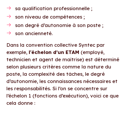
sa qualification professionnelle ;
son niveau de compétences ;
son degré d’autonomie à son poste ;
son ancienneté.
Dans la convention collective Syntec par
exemple,
l'échelon d’un ETAM
(employé,
technicien et agent de maîtrise) est déterminé
selon plusieurs critères comme la nature du
poste, la complexité des tâches, le degré
d’autonomie, les connaissances nécessaires et
les responsabilités. Si l’on se concentre sur
l’échelon 1 (fonctions d’exécution), voici ce que
cela donne :