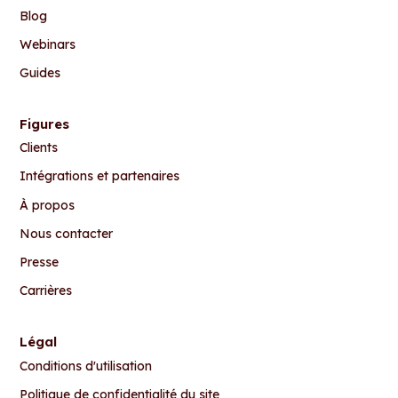
Blog
Webinars
Guides
Figures
Clients
Intégrations et partenaires
À propos
Nous contacter
Presse
Carrières
Légal
Conditions d'utilisation
Politique de confidentialité du site