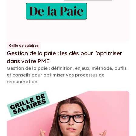
Grille de salaires
Gestion de la paie : les clés pour l’optimiser
dans votre PME
Gestion de la paie : définition, enjeux, méthode, outils
et conseils pour optimiser vos processus de
rémunération.