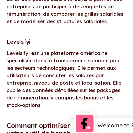
entreprises de participer à des enquêtes de
rémunération, de comparer les grilles salariales
et de modéliser des structures salariales.
Levels.fyi
Levels.fyi est une plateforme américaine
spécialisée dans la transparence salariale pour
les secteurs technologiques. Elle permet aux
utilisateurs de consulter les salaires par
entreprise, niveau de poste et localisation. Elle
publie des données détaillées sur les packages
de rémunération, y compris les bonus et les
stock-options.
Welcome to F
Comment optimiser l’utilisation de