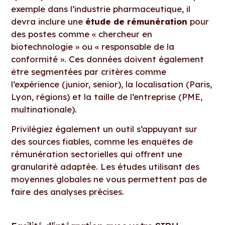
exemple dans l’industrie pharmaceutique, il
devra inclure une
étude de rémunération
pour
des postes comme « chercheur en
biotechnologie » ou « responsable de la
conformité ». Ces données doivent également
être segmentées par critères comme
l’expérience (junior, senior), la localisation (Paris,
Lyon, régions) et la taille de l’entreprise (PME,
multinationale).
Privilégiez également un outil s’appuyant sur
des sources fiables, comme les enquêtes de
rémunération sectorielles qui offrent une
granularité adaptée. Les études utilisant des
moyennes globales ne vous permettent pas de
faire des analyses précises.