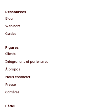
Ressources
Blog
Webinars
Guides
Figures
Clients
Intégrations et partenaires
À propos
Nous contacter
Presse
Carrières
Légal