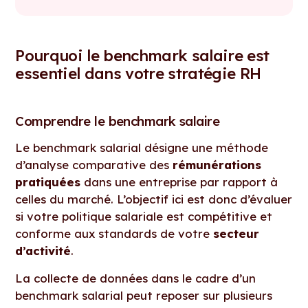
Pourquoi le benchmark salaire est
essentiel dans votre stratégie RH
Comprendre le benchmark salaire
Le benchmark salarial désigne une méthode
d’analyse comparative des
rémunérations
pratiquées
dans une entreprise par rapport à
celles du marché. L’objectif ici est donc d’évaluer
si votre politique salariale est compétitive et
conforme aux standards de votre
secteur
d’activité
.
La collecte de données dans le cadre d’un
benchmark salarial peut reposer sur plusieurs