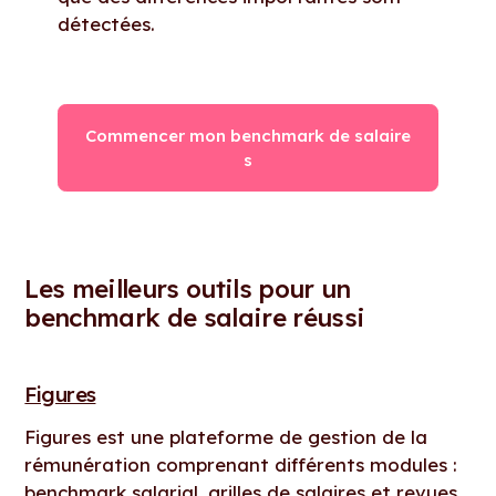
détectées.
Commencer mon benchmark de salaire
s
Les meilleurs outils pour un
benchmark de salaire réussi
Figures
Figures est une plateforme de gestion de la
rémunération comprenant différents modules :
benchmark salarial, grilles de salaires et revues