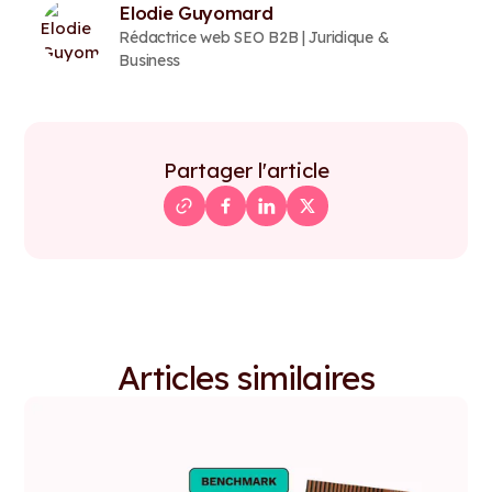
Elodie Guyomard
Rédactrice web SEO B2B | Juridique &
Business
Partager l'article
Articles similaires