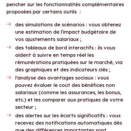
pencher sur les fonctionnalités complémentaires
proposées par certains outils :
des simulations de scénarios : vous obtenez
une estimation de l'impact budgétaire de
vos ajustements salariaux ;
des tableaux de bord interactifs : ils vous
aident à suivre en temps réel les
rémunérations pratiquées sur le marché, via
des graphiques et des indicateurs clés ;
l’analyse des avantages sociaux : vous
pouvez évaluer le coût des bénéfices non
salariaux (comme les assurances, les bonus,
etc.) et les comparer aux pratiques de votre
secteur ;
des alertes sur les écarts significatifs : vous
recevez des notifications automatiques dès
que des différences importantes sont