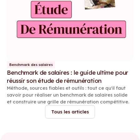
Benchmark des salaires
Benchmark de salaires : le guide ultime pour
réussir son étude de rémunération
Méthode, sources fiables et outils : tout ce qu'il faut
savoir pour réaliser un benchmark de salaires solide
et construire une grille de rémunération compétitive.
Tous les articles