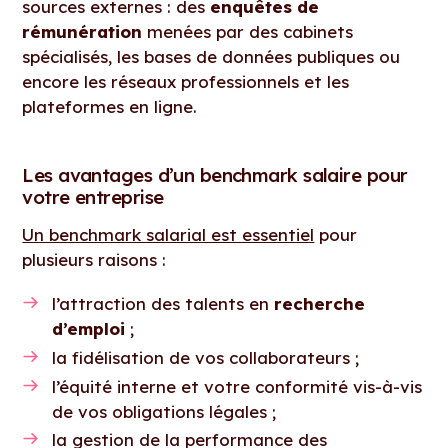
sources externes : des
enquêtes de
rémunération
menées par des cabinets
spécialisés, les bases de données publiques ou
encore les réseaux professionnels et les
plateformes en ligne.
Les avantages d’un benchmark salaire pour
votre entreprise
Un benchmark salarial est essentiel
pour
plusieurs raisons :
l’attraction des talents en
recherche
d’emploi
;
la fidélisation de vos collaborateurs ;
l’équité interne et votre conformité vis-à-vis
de vos obligations légales ;
la gestion de la performance des