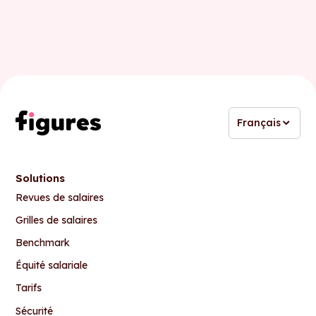
Français
Solutions
Revues de salaires
Grilles de salaires
Benchmark
Équité salariale
Tarifs
Sécurité