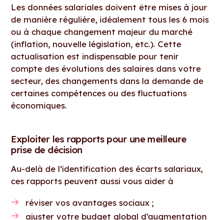
Les données salariales doivent être mises à jour
de manière régulière, idéalement tous les 6 mois
ou à chaque changement majeur du marché
(inflation, nouvelle législation, etc.). Cette
actualisation est indispensable pour tenir
compte des évolutions des salaires dans votre
secteur, des changements dans la demande de
certaines compétences ou des fluctuations
économiques.
Exploiter les rapports pour une meilleure
prise de décision
Au-delà de l’identification des écarts salariaux,
ces rapports peuvent aussi vous aider à
réviser vos avantages sociaux ;
ajuster votre budget global d’augmentation