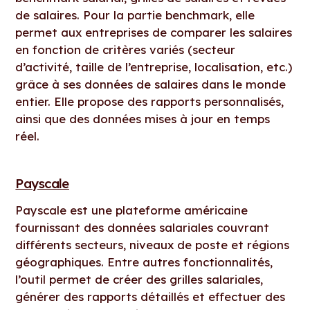
de salaires. Pour la partie benchmark, elle
permet aux entreprises de comparer les salaires
en fonction de critères variés (secteur
d’activité, taille de l’entreprise, localisation, etc.)
grâce à ses données de salaires dans le monde
entier. Elle propose des rapports personnalisés,
ainsi que des données mises à jour en temps
réel.
Payscale
Payscale est une plateforme américaine
fournissant des données salariales couvrant
différents secteurs, niveaux de poste et régions
géographiques. Entre autres fonctionnalités,
l’outil permet de créer des grilles salariales,
générer des rapports détaillés et effectuer des