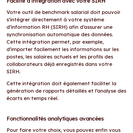
Facilité d’intégration avec votre SIRH
Votre outil de benchmark salarial doit pouvoir
s’intégrer directement à votre système
d’information RH (SIRH) afin d’assurer une
synchronisation automatique des données.
Cette intégration permet, par exemple,
d’importer facilement les informations sur les
postes, les salaires actuels et les profils des
collaborateurs déjà enregistrés dans votre
SIRH.
Cette intégration doit également faciliter la
génération de rapports détaillés et l’analyse des
écarts en temps réel.
Fonctionnalités analytiques avancées
Pour faire votre choix, vous pouvez enfin vous