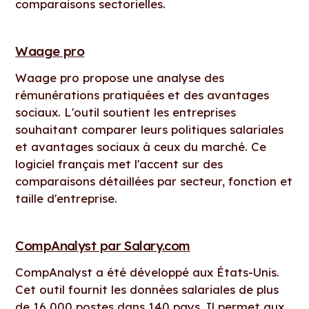
comparaisons sectorielles.
Waage pro
Waage pro propose une analyse des
rémunérations pratiquées et des avantages
sociaux. L'outil soutient les entreprises
souhaitant comparer leurs politiques salariales
et avantages sociaux à ceux du marché. Ce
logiciel français met l'accent sur des
comparaisons détaillées par secteur, fonction et
taille d'entreprise.
CompAnalyst par Salary.com
CompAnalyst a été développé aux États-Unis.
Cet outil fournit les données salariales de plus
de 16 000 postes dans 140 pays. Il permet aux