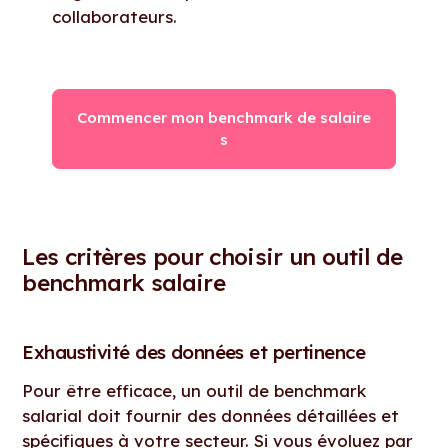
collaborateurs.
Commencer mon benchmark de salaire
s
Les critères pour choisir un outil de
benchmark salaire
Exhaustivité des données et pertinence
Pour être efficace, un outil de benchmark
salarial doit fournir des données détaillées et
spécifiques à votre secteur. Si vous évoluez par