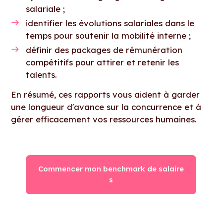
salariale ;
identifier les évolutions salariales dans le
temps pour soutenir la mobilité interne ;
définir des packages de rémunération
compétitifs pour attirer et retenir les
talents.
En résumé, ces rapports vous aident à garder
une longueur d'avance sur la concurrence et à
gérer efficacement vos ressources humaines.
Commencer mon benchmark de salaire
s