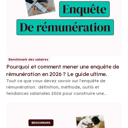
Benchmark des salaires
Pourquoi et comment mener une enquête de
rémunération en 2026 ? Le guide ultime.
Tout ce que vous devez savoir sur l'enquête de
rémunération : définition, méthode, outils et
tendances salariales 2026 pour construire une
politique de rémunération compétitive et conforme.