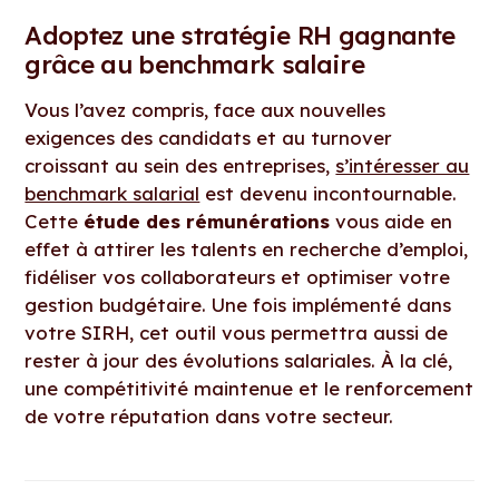
Adoptez une stratégie RH gagnante
grâce au benchmark salaire
Vous l’avez compris, face aux nouvelles
exigences des candidats et au turnover
croissant au sein des entreprises,
s’intéresser au
benchmark salarial
est devenu incontournable.
Cette
étude des rémunérations
vous aide en
effet à attirer les talents en recherche d’emploi,
fidéliser vos collaborateurs et optimiser votre
gestion budgétaire. Une fois implémenté dans
votre SIRH, cet outil vous permettra aussi de
rester à jour des évolutions salariales. À la clé,
une compétitivité maintenue et le renforcement
de votre réputation dans votre secteur.