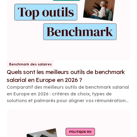
Benchmark des salaires
Quels sont les meilleurs outils de benchmark
salarial en Europe en 2026 ?
Comparatif des meilleurs outils de benchmark salarial
en Europe en 2026 : critères de choix, types de
solutions et palmarès pour aligner vos rémunérations
avec le marché.