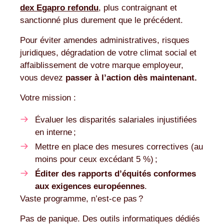
dex Egapro refondu
, plus contraignant et
sanctionné plus durement que le précédent.
Pour éviter amendes administratives, risques
juridiques, dégradation de votre climat social et
affaiblissement de votre marque employeur,
vous devez
passer à l’action dès maintenant.
Votre mission :
Évaluer les disparités salariales injustifiées
en interne ;
Mettre en place des mesures correctives (au
moins pour ceux excédant 5 %) ;
Éditer des rapports d’équités conformes
aux exigences européennes
.
Vaste programme, n’est-ce pas ?
Pas de panique. Des outils informatiques dédiés