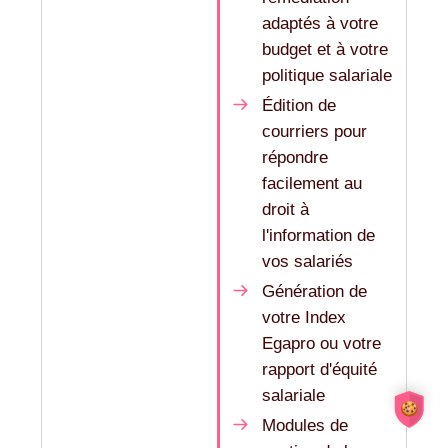
adaptés à votre
budget et à votre
politique salariale
Édition de
courriers pour
répondre
facilement au
droit à
l'information de
vos salariés
Génération de
votre Index
Egapro ou votre
rapport d'équité
salariale
Modules de