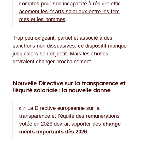
comptes pour son incapacité à
réduire effic
acement les écarts salariaux entre les fem
mes et les hommes
.
Trop peu exigeant, partiel et associé à des
sanctions non dissuasives, ce dispositif manque
jusqu’alors son objectif. Mais les choses
devraient changer prochainement…
Nouvelle Directive sur la transparence et
l’équité salariale : la nouvelle donne
👉 La Directive européenne sur la
transparence et l’équité des rémunérations
votée en 2023 devrait apporter des
change
ments importants dès 2026
.