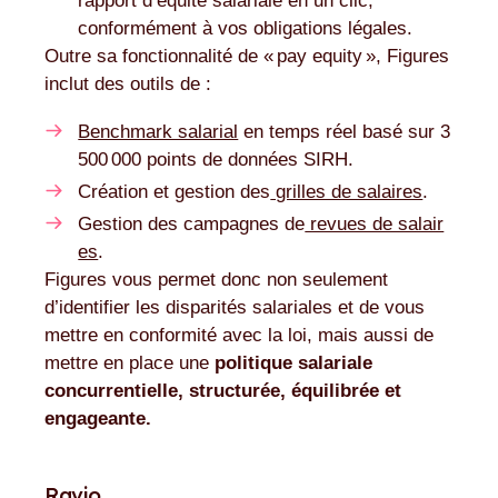
rapport d’équité salariale en un clic,
conformément à vos obligations légales.
Outre sa fonctionnalité de « pay equity », Figures
inclut des outils de :
Benchmark salarial
en temps réel basé sur 3
500 000 points de données SIRH.
Création et gestion des
grilles de salaires
.
Gestion des campagnes de
revues de salair
es
.
Figures vous permet donc non seulement
d’identifier les disparités salariales et de vous
mettre en conformité avec la loi, mais aussi de
mettre en place une
politique salariale
concurrentielle, structurée, équilibrée et
engageante.
Ravio