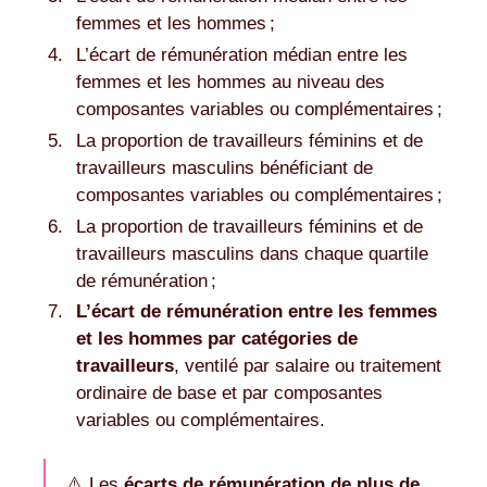
femmes et les hommes ;
L’écart de rémunération médian entre les
femmes et les hommes au niveau des
composantes variables ou complémentaires ;
La proportion de travailleurs féminins et de
travailleurs masculins bénéficiant de
composantes variables ou complémentaires ;
La proportion de travailleurs féminins et de
travailleurs masculins dans chaque quartile
de rémunération ;
L’écart de rémunération entre les femmes
et les hommes par catégories de
travailleurs
, ventilé par salaire ou traitement
ordinaire de base et par composantes
variables ou complémentaires.
⚠️ Les
écarts de rémunération de plus de