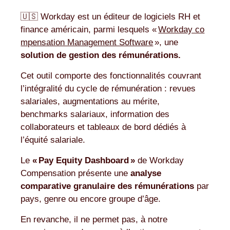
🇺🇸 Workday est un éditeur de logiciels RH et
finance américain, parmi lesquels «
Workday co
mpensation Management Software
», une
solution de gestion des rémunérations.
Cet outil comporte des fonctionnalités couvrant
l’intégralité du cycle de rémunération : revues
salariales, augmentations au mérite,
benchmarks salariaux, information des
collaborateurs et tableaux de bord dédiés à
l’équité salariale.
Le
« Pay Equity Dashboard »
de Workday
Compensation présente une
analyse
comparative granulaire des rémunérations
par
pays, genre ou encore groupe d’âge.
En revanche, il ne permet pas, à notre