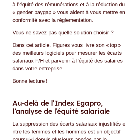
à l’équité des rémunérations et à la réduction du
« gender paygap » vous aident à vous mettre en
conformité avec la réglementation.
Vous ne savez pas quelle solution choisir ?
Dans cet article, Figures vous livre son « top »
des meilleurs logiciels pour mesurer les écarts
salariaux F/H et parvenir à l’équité des salaires
dans votre entreprise.
Bonne lecture !
Au-delà de l’Index Egapro,
l’analyse de l’équité salariale
La
suppression des écarts salariaux injustifiés e
ntre les femmes et les hommes
est un objectif
poursuivi depuis plusieurs années par le