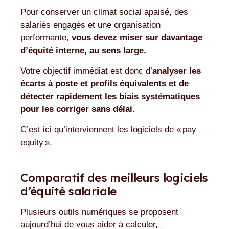
Pour conserver un climat social apaisé, des
salariés engagés et une organisation
performante,
vous devez miser sur davantage
d’équité interne, au sens large.
Votre objectif immédiat est donc d’
analyser les
écarts à poste et profils équivalents et de
détecter rapidement les biais systématiques
pour les corriger sans délai.
C’est ici qu’interviennent les logiciels de « pay
equity ».
Comparatif des meilleurs logiciels
d’équité salariale
Plusieurs outils numériques se proposent
aujourd’hui de vous aider à calculer,