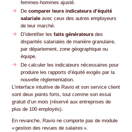
femmes-hommes ajusté.
De
comparer leurs indicateurs d’équité
salariale
avec ceux des autres employeurs
de leur marché.
D’identifier les
faits générateurs
des
disparités salariales de manière granulaire,
par département, zone géographique ou
équipe.
De calculer les indicateurs nécessaires pour
produire les rapports d’équité exigés par la
nouvelle réglementation.
L’interface intuitive de Ravio et son service client
sont deux points forts, tout comme son essai
gratuit d’un mois (réservé aux entreprises de
plus de 100 employés).
En revanche, Ravio ne comporte pas de module
« gestion des revues de salaires ».