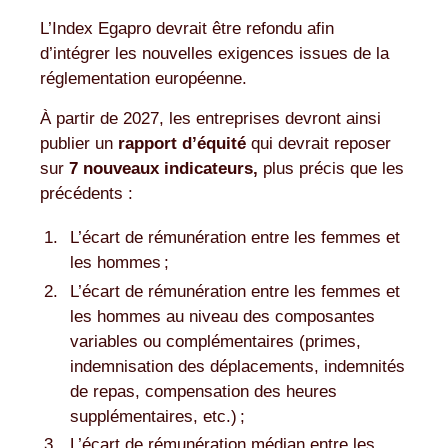
L’Index Egapro devrait être refondu afin
d’intégrer les nouvelles exigences issues de la
réglementation européenne.
À partir de 2027, les entreprises devront ainsi
publier un
rapport d’équité
qui devrait reposer
sur
7 nouveaux indicateurs,
plus précis que les
précédents :
L’écart de rémunération entre les femmes et
les hommes ;
L’écart de rémunération entre les femmes et
les hommes au niveau des composantes
variables ou complémentaires (primes,
indemnisation des déplacements, indemnités
de repas, compensation des heures
supplémentaires, etc.) ;
L’écart de rémunération médian entre les