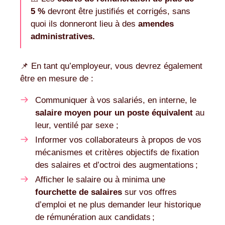
5 %
devront être justifiés et corrigés, sans
quoi ils donneront lieu à des
amendes
administratives.
📌 En tant qu’employeur, vous devrez également
être en mesure de :
Communiquer à vos salariés, en interne, le
salaire moyen pour un poste équivalent
au
leur, ventilé par sexe ;
Informer vos collaborateurs à propos de vos
mécanismes et critères objectifs de fixation
des salaires et d’octroi des augmentations ;
Afficher le salaire ou à minima une
fourchette de salaires
sur vos offres
d’emploi et ne plus demander leur historique
de rémunération aux candidats ;