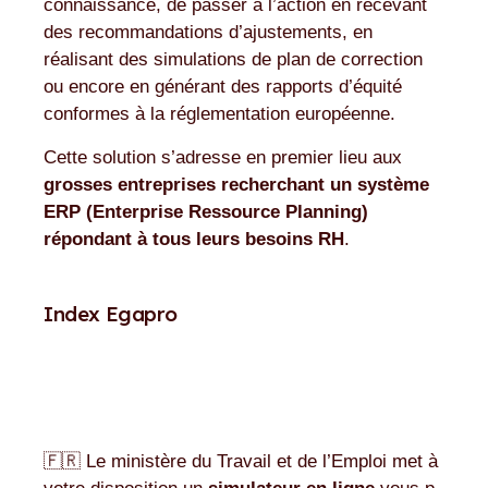
connaissance, de passer à l’action en recevant
des recommandations d’ajustements, en
réalisant des simulations de plan de correction
ou encore en générant des rapports d’équité
conformes à la réglementation européenne.
Cette solution s’adresse en premier lieu aux
grosses entreprises recherchant un système
ERP (Enterprise Ressource Planning)
répondant à tous leurs besoins RH
.
Index Egapro
🇫🇷 Le ministère du Travail et de l’Emploi met à