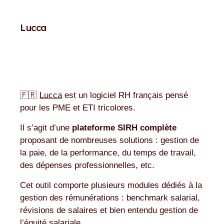
Lucca
🇫🇷
Lucca
est un logiciel RH français pensé
pour les PME et ETI tricolores.
Il s’agit d’une
plateforme SIRH complète
proposant de nombreuses solutions : gestion de
la paie, de la performance, du temps de travail,
des dépenses professionnelles, etc.
Cet outil comporte plusieurs modules dédiés à la
gestion des rémunérations : benchmark salarial,
révisions de salaires et bien entendu gestion de
l’équité salariale.