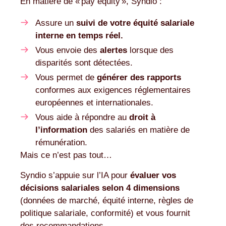
En matière de « pay equity », Syndio :
Assure un
suivi de votre équité salariale
interne en temps réel.
Vous envoie des
alertes
lorsque des
disparités sont détectées.
Vous permet de
générer des rapports
conformes aux exigences réglementaires
européennes et internationales.
Vous aide à répondre au
droit à
l’information
des salariés en matière de
rémunération.
Mais ce n’est pas tout…
Syndio s’appuie sur l’IA pour
évaluer vos
décisions salariales selon 4 dimensions
(données de marché, équité interne, règles de
politique salariale, conformité) et vous fournit
des recommandations.