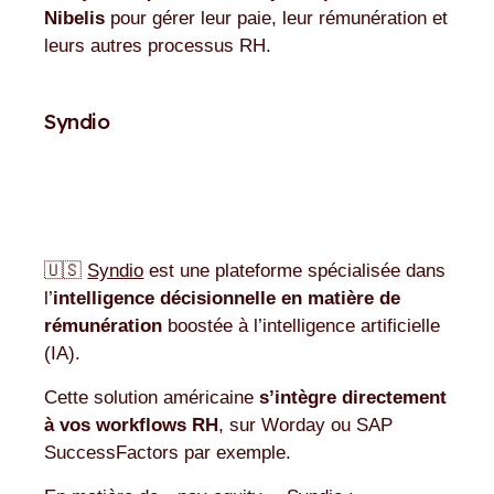
Nibelis
pour gérer leur paie, leur rémunération et
leurs autres processus RH.
Syndio
🇺🇸
Syndio
est une plateforme spécialisée dans
l’
intelligence décisionnelle en matière de
rémunération
boostée à l’intelligence artificielle
(IA).
Cette solution américaine
s’intègre directement
à vos workflows RH
, sur Worday ou SAP
SuccessFactors par exemple.