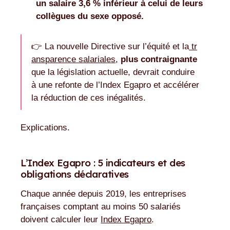
un salaire 3,6 % inférieur à celui de leurs
collègues du sexe opposé.
👉 La nouvelle Directive sur l’équité et la
tr
ansparence salariales
,
plus contraignante
que la législation actuelle, devrait conduire
à une refonte de l’Index Egapro et accélérer
la réduction de ces inégalités.
Explications.
L’Index Egapro : 5 indicateurs et des
obligations déclaratives
Chaque année depuis 2019, les entreprises
françaises comptant au moins 50 salariés
doivent calculer leur
Index Egapro
.