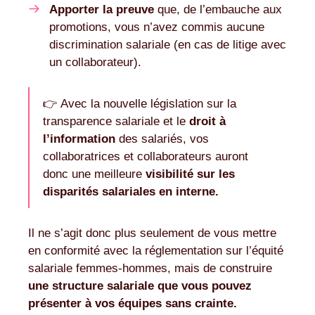
Apporter la preuve
que, de l’embauche aux
promotions, vous n’avez commis aucune
discrimination salariale (en cas de litige avec
un collaborateur).
👉 Avec la nouvelle législation sur la
transparence salariale et le
droit à
l’information
des salariés, vos
collaboratrices et collaborateurs auront
donc une meilleure
visibilité sur les
disparités salariales en interne.
Il ne s’agit donc plus seulement de vous mettre
en conformité avec la réglementation sur l’équité
salariale femmes-hommes, mais de construire
une structure salariale que vous pouvez
présenter à vos équipes sans crainte.