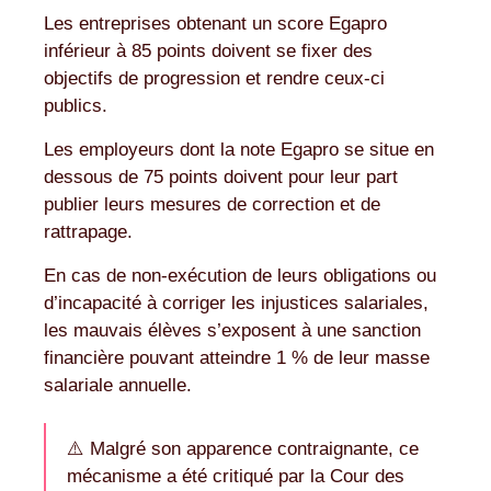
Les entreprises obtenant un score Egapro
inférieur à 85 points doivent se fixer des
objectifs de progression et rendre ceux-ci
publics.
Les employeurs dont la note Egapro se situe en
dessous de 75 points doivent pour leur part
publier leurs mesures de correction et de
rattrapage.
En cas de non-exécution de leurs obligations ou
d’incapacité à corriger les injustices salariales,
les mauvais élèves s’exposent à une sanction
financière pouvant atteindre 1 % de leur masse
salariale annuelle.
⚠️ Malgré son apparence contraignante, ce
mécanisme a été critiqué par la Cour des