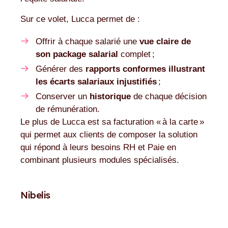
Sur ce volet, Lucca permet de :
Offrir à chaque salarié une
vue claire de
son package salarial
complet ;
Générer des
rapports conformes illustrant
les écarts salariaux injustifiés
;
Conserver un
historique
de chaque décision
de rémunération.
Le plus de Lucca est sa facturation « à la carte »
qui permet aux clients de composer la solution
qui répond à leurs besoins RH et Paie en
combinant plusieurs modules spécialisés.
Nibelis