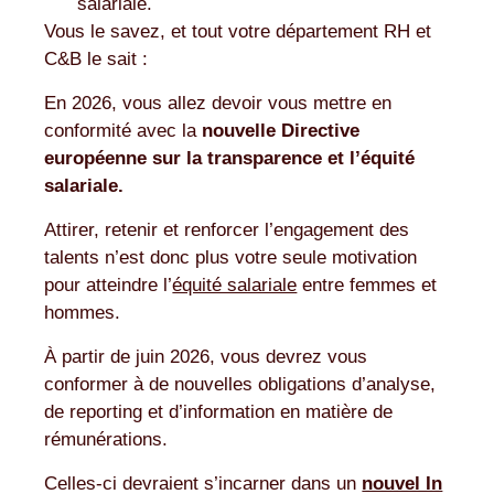
salariale.
Vous le savez, et tout votre département RH et
C&B le sait :
En 2026, vous allez devoir vous mettre en
conformité avec la
nouvelle Directive
européenne sur la transparence et l’équité
salariale.
Attirer, retenir et renforcer l’engagement des
talents n’est donc plus votre seule motivation
pour atteindre l’
équité salariale
entre femmes et
hommes.
À partir de juin 2026, vous devrez vous
conformer à de nouvelles obligations d’analyse,
de reporting et d’information en matière de
rémunérations.
Celles-ci devraient s’incarner dans un
nouvel In