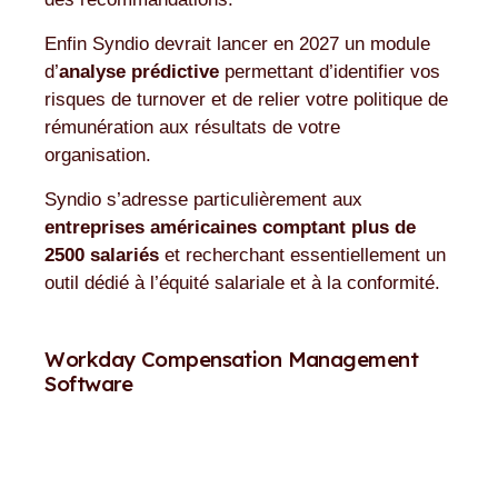
Enfin Syndio devrait lancer en 2027 un module
d’
analyse prédictive
permettant d’identifier vos
risques de turnover et de relier votre politique de
rémunération aux résultats de votre
organisation.
Syndio s’adresse particulièrement aux
entreprises américaines comptant plus de
2500 salariés
et recherchant essentiellement un
outil dédié à l’équité salariale et à la conformité.
Workday Compensation Management
Software