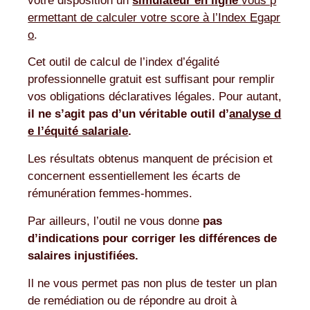
votre disposition un
simulateur en ligne
vous p
ermettant de calculer votre score à l’Index Egapr
o
.
Cet outil de calcul de l’index d’égalité
professionnelle gratuit est suffisant pour remplir
vos obligations déclaratives légales. Pour autant,
il ne s’agit pas d’un véritable outil d’
analyse d
e l’équité salariale
.
Les résultats obtenus manquent de précision et
concernent essentiellement les écarts de
rémunération femmes-hommes.
Par ailleurs, l’outil ne vous donne
pas
d’indications pour corriger les différences de
salaires injustifiées.
Il ne vous permet pas non plus de tester un plan
de remédiation ou de répondre au droit à