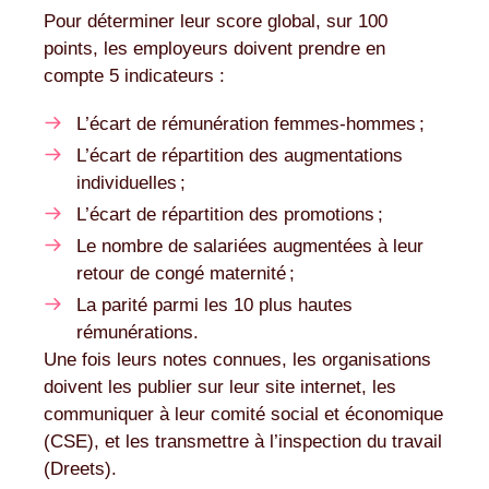
Pour déterminer leur score global, sur 100
points, les employeurs doivent prendre en
compte 5 indicateurs :
L’écart de rémunération femmes-hommes ;
L’écart de répartition des augmentations
individuelles ;
L’écart de répartition des promotions ;
Le nombre de salariées augmentées à leur
retour de congé maternité ;
La parité parmi les 10 plus hautes
rémunérations.
Une fois leurs notes connues, les organisations
doivent les publier sur leur site internet, les
communiquer à leur comité social et économique
(CSE), et les transmettre à l’inspection du travail
(Dreets).