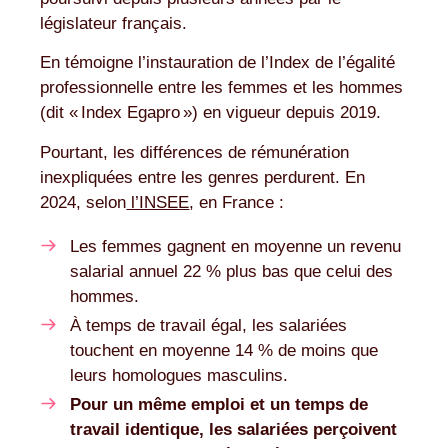
législateur français.
En témoigne l’instauration de l’Index de l’égalité
professionnelle entre les femmes et les hommes
(dit « Index Egapro ») en vigueur depuis 2019.
Pourtant, les différences de rémunération
inexpliquées entre les genres perdurent. En
2024, selon
l’INSEE
, en France :
Les femmes gagnent en moyenne un revenu
salarial annuel 22 % plus bas que celui des
hommes.
À temps de travail égal, les salariées
touchent en moyenne 14 % de moins que
leurs homologues masculins.
Pour un même emploi et un temps de
travail identique, les salariées perçoivent