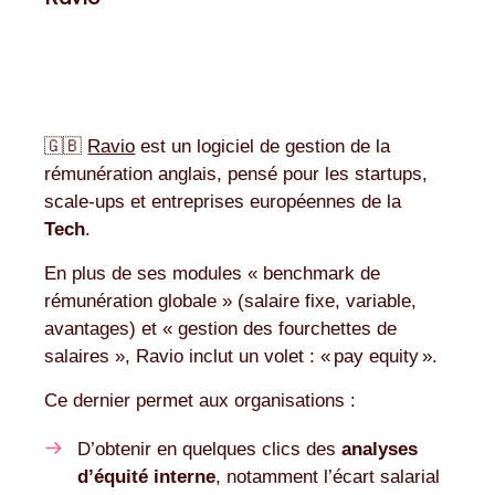
🇬🇧
Ravio
est un logiciel de gestion de la
rémunération anglais, pensé pour les startups,
scale-ups et entreprises européennes de la
Tech
.
En plus de ses modules « benchmark de
rémunération globale » (salaire fixe, variable,
avantages) et « gestion des fourchettes de
salaires », Ravio inclut un volet : « pay equity ».
Ce dernier permet aux organisations :
D’obtenir en quelques clics des
analyses
d’équité interne
, notamment l’écart salarial