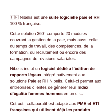
🇫🇷
Nibelis
est une
suite logicielle paie et RH
100 % française.
Cette solution 360° comporte 20 modules
couvrant la gestion de la paie, mais aussi celle
du temps de travail, des compétences, de la
formation, du recrutement ou encore des
campagnes de révisions salariales.
Nibelis inclut un
logiciel dédié à l’édition de
rapports légaux
intégré nativement aux
solutions Paie et RH Nibelis. Celui-ci permet aux
entreprises clientes de générer leur
Index
d’égalité femmes-hommes
en un clic.
Cet outil collaboratif est adapté aux
PME et ETI
françaises qui utilisent déjà les produits