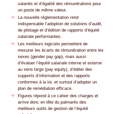
salariés et d’égalité des rémunérations pour
un poste de même valeur.
La nouvelle réglementation rend
indispensable l’adoption de solutions d’audit,
de pilotage et d’édition de rapports d’équité
salariale performantes.
Les meilleurs logiciels permettent de
mesurer les écarts de rémunération entre les
sexes (gender pay gap), mais aussi
d’évaluer l’équité salariale interne et externe
au sens large (pay equity), d’éditer des
supports d’information et des rapports
conformes à la loi, et surtout d’adopter un
plan de remédiation efficace.
Figures répond à ce cahier des charges et
arrive donc en tête du palmarès des
meilleurs outils de gestion de l’équité