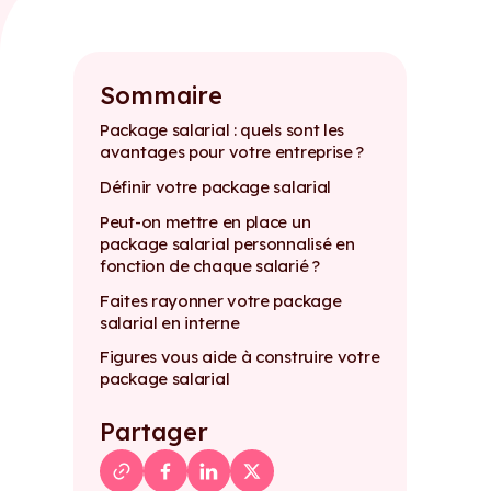
Sommaire
Package salarial : quels sont les
avantages pour votre entreprise ?
Définir votre package salarial
Peut-on mettre en place un
package salarial personnalisé en
fonction de chaque salarié ?
Faites rayonner votre package
salarial en interne
Figures vous aide à construire votre
package salarial
Partager