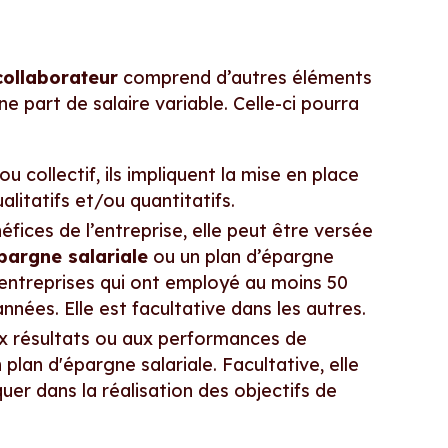
collaborateur
comprend d’autres éléments
ne part de salaire variable. Celle-ci pourra
ou collectif, ils impliquent la mise en place
litatifs et/ou quantitatifs.
éfices de l’entreprise, elle peut être versée
pargne salariale
ou un plan d’épargne
es entreprises qui ont employé au moins 50
nées. Elle est facultative dans les autres.
ux résultats ou aux performances de
 plan d'épargne salariale. Facultative, elle
uer dans la réalisation des objectifs de