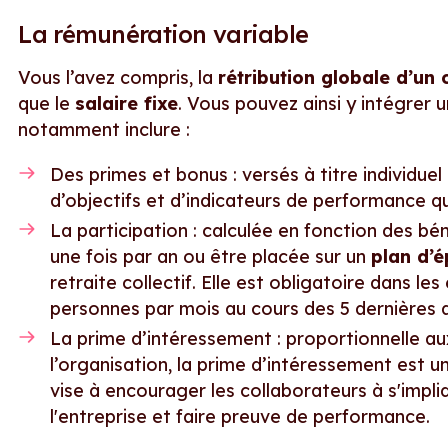
La rémunération variable
Vous l’avez compris, la
rétribution globale d’un 
que le
salaire fixe
. Vous pouvez ainsi y intégrer u
notamment inclure :
Des primes et bonus : versés à titre individuel 
d’objectifs et d’indicateurs de performance qua
La participation : calculée en fonction des bén
une fois par an ou être placée sur un
plan d’é
retraite collectif. Elle est obligatoire dans l
personnes par mois au cours des 5 dernières an
La prime d’intéressement : proportionnelle a
l’organisation, la prime d’intéressement est un
vise à encourager les collaborateurs à s'impliq
l'entreprise et faire preuve de performance.