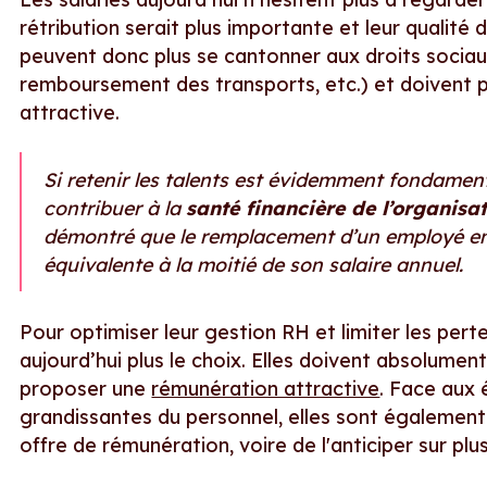
rétribution serait plus importante et leur qualité 
peuvent donc plus se cantonner aux droits sociau
remboursement des transports, etc.) et doivent p
attractive.
Si retenir les talents est évidemment fondamen
contribuer à la
santé financière de l’organisa
démontré que le remplacement d’un employé en
équivalente à la moitié de son salaire annuel.
Pour optimiser leur gestion RH et limiter les perte
aujourd’hui plus le choix. Elles doivent absolument
proposer une
rémunération attractive
. Face aux 
grandissantes du personnel, elles sont également
offre de rémunération, voire de l'anticiper sur plu