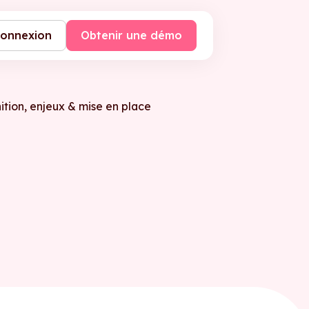
onnexion
Obtenir une démo